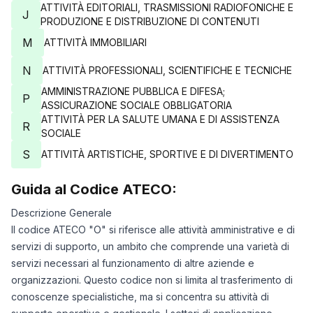
ATTIVITÀ EDITORIALI, TRASMISSIONI RADIOFONICHE E
J
PRODUZIONE E DISTRIBUZIONE DI CONTENUTI
M
ATTIVITÀ IMMOBILIARI
N
ATTIVITÀ PROFESSIONALI, SCIENTIFICHE E TECNICHE
AMMINISTRAZIONE PUBBLICA E DIFESA;
P
ASSICURAZIONE SOCIALE OBBLIGATORIA
ATTIVITÀ PER LA SALUTE UMANA E DI ASSISTENZA
R
SOCIALE
S
ATTIVITÀ ARTISTICHE, SPORTIVE E DI DIVERTIMENTO
Guida al Codice ATECO:
Descrizione Generale
Il codice ATECO "O" si riferisce alle attività amministrative e di
servizi di supporto, un ambito che comprende una varietà di
servizi necessari al funzionamento di altre aziende e
organizzazioni. Questo codice non si limita al trasferimento di
conoscenze specialistiche, ma si concentra su attività di