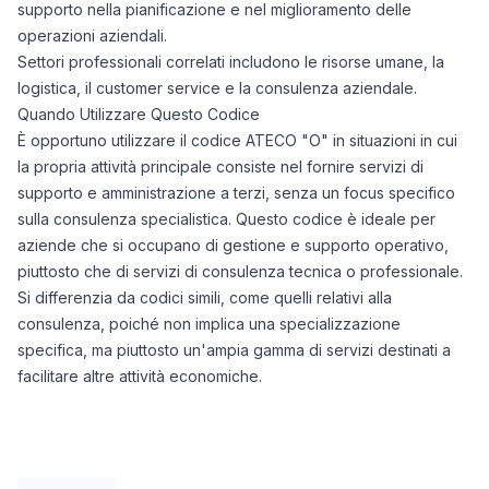
supporto nella pianificazione e nel miglioramento delle
operazioni aziendali.
Settori professionali correlati includono le risorse umane, la
logistica, il customer service e la consulenza aziendale.
Quando Utilizzare Questo Codice
È opportuno utilizzare il codice ATECO "O" in situazioni in cui
la propria attività principale consiste nel fornire servizi di
supporto e amministrazione a terzi, senza un focus specifico
sulla consulenza specialistica. Questo codice è ideale per
aziende che si occupano di gestione e supporto operativo,
piuttosto che di servizi di consulenza tecnica o professionale.
Si differenzia da codici simili, come quelli relativi alla
consulenza, poiché non implica una specializzazione
specifica, ma piuttosto un'ampia gamma di servizi destinati a
facilitare altre attività economiche.