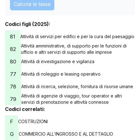
Calcola le tasse
Codici figli (2025):
81
Attività di servizi per edifici e per la cura del paesaggio
Attività amministrative, di supporto per le funzioni di
82
ufficio e altri servizi di supporto alle imprese
80
Attività di investigazione e vigilanza
77
Attività di noleggio e leasing operativo
78
Attività di ricerca, selezione, fornitura di risorse umane
Attività di agenzie di viaggio, tour operator e altri
79
servizi di prenotazione e attività connesse
Codici correlati:
F
COSTRUZIONI
G
COMMERCIO ALL'INGROSSO E AL DETTAGLIO