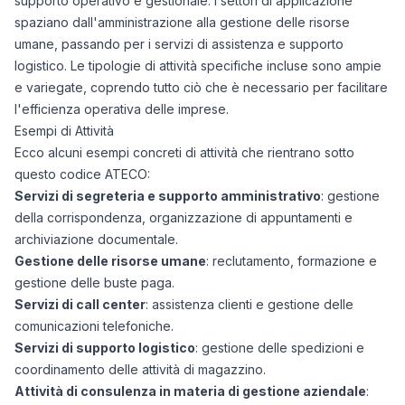
supporto operativo e gestionale. I settori di applicazione
spaziano dall'amministrazione alla gestione delle risorse
umane, passando per i servizi di assistenza e supporto
logistico. Le tipologie di attività specifiche incluse sono ampie
e variegate, coprendo tutto ciò che è necessario per facilitare
l'efficienza operativa delle imprese.
Esempi di Attività
Ecco alcuni esempi concreti di attività che rientrano sotto
questo codice ATECO:
Servizi di segreteria e supporto amministrativo
: gestione
della corrispondenza, organizzazione di appuntamenti e
archiviazione documentale.
Gestione delle risorse umane
: reclutamento, formazione e
gestione delle buste paga.
Servizi di call center
: assistenza clienti e gestione delle
comunicazioni telefoniche.
Servizi di supporto logistico
: gestione delle spedizioni e
coordinamento delle attività di magazzino.
Attività di consulenza in materia di gestione aziendale
: