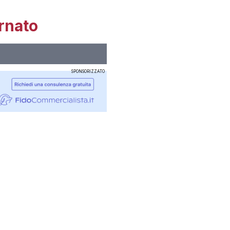
rnato
SPONSORIZZATO