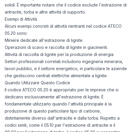
solidi. È importante notare che il codice esclude l'estrazione di
antracite, torba e altre attività di supporto.
Esempi di Attività
Alcuni esempi concreti di attività rientranti nel codice ATECO
05.20 sono:
Miniere dedicate all'estrazione di lignite.
Operazioni di scavo e raccolta di lignite in giacimenti.
Attività di raccolta di lignite per la produzione di energia.
Settori professionali correlati includono ingegneria mineraria,
lavori pubblici, e il settore energetico, in particolare le aziende
che gestiscono centrali elettriche alimentate a lignite.
Quando Utilizzare Questo Codice
Il codice ATECO 05.20 è appropriato per le imprese che si
dedicano esclusivamente all'estrazione di lignite. È
fondamentale utilizzarlo quando l'attività principale è la
produzione di questo particolare tipo di carbone,
distintamente diverso dall'antracite e dalla torba. Rispetto a
codici simili, come il 05.10 per l'estrazione di antracite e il