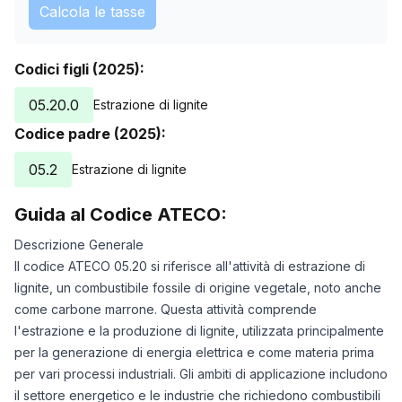
Calcola le tasse
Codici figli (2025):
05.20.0
Estrazione di lignite
Codice padre (2025):
05.2
Estrazione di lignite
Guida al Codice ATECO:
Descrizione Generale
Il codice ATECO 05.20 si riferisce all'attività di estrazione di
lignite, un combustibile fossile di origine vegetale, noto anche
come carbone marrone. Questa attività comprende
l'estrazione e la produzione di lignite, utilizzata principalmente
per la generazione di energia elettrica e come materia prima
per vari processi industriali. Gli ambiti di applicazione includono
il settore energetico e le industrie che richiedono combustibili