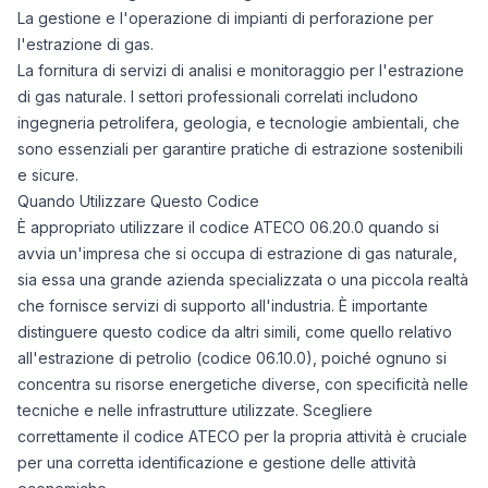
La gestione e l'operazione di impianti di perforazione per
l'estrazione di gas.
La fornitura di servizi di analisi e monitoraggio per l'estrazione
di gas naturale. I settori professionali correlati includono
ingegneria petrolifera, geologia, e tecnologie ambientali, che
sono essenziali per garantire pratiche di estrazione sostenibili
e sicure.
Quando Utilizzare Questo Codice
È appropriato utilizzare il codice ATECO 06.20.0 quando si
avvia un'impresa che si occupa di estrazione di gas naturale,
sia essa una grande azienda specializzata o una piccola realtà
che fornisce servizi di supporto all'industria. È importante
distinguere questo codice da altri simili, come quello relativo
all'estrazione di petrolio (codice 06.10.0), poiché ognuno si
concentra su risorse energetiche diverse, con specificità nelle
tecniche e nelle infrastrutture utilizzate. Scegliere
correttamente il codice ATECO per la propria attività è cruciale
per una corretta identificazione e gestione delle attività