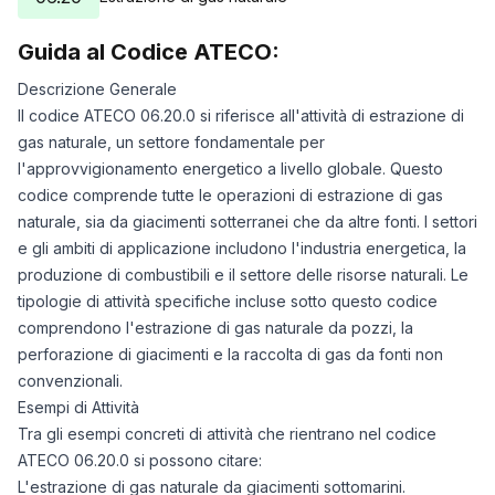
Guida al Codice ATECO:
Descrizione Generale
Il codice ATECO 06.20.0 si riferisce all'attività di estrazione di
gas naturale, un settore fondamentale per
l'approvvigionamento energetico a livello globale. Questo
codice comprende tutte le operazioni di estrazione di gas
naturale, sia da giacimenti sotterranei che da altre fonti. I settori
e gli ambiti di applicazione includono l'industria energetica, la
produzione di combustibili e il settore delle risorse naturali. Le
tipologie di attività specifiche incluse sotto questo codice
comprendono l'estrazione di gas naturale da pozzi, la
perforazione di giacimenti e la raccolta di gas da fonti non
convenzionali.
Esempi di Attività
Tra gli esempi concreti di attività che rientrano nel codice
ATECO 06.20.0 si possono citare:
L'estrazione di gas naturale da giacimenti sottomarini.