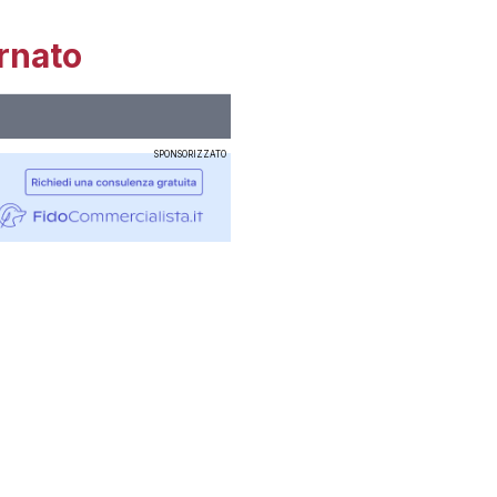
rnato
SPONSORIZZATO