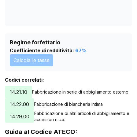
Regime forfettario
Coefficiente di redditività:
67
%
Calcola le tasse
Codici correlati:
14.21.10
Fabbricazione in serie di abbigliamento esterno
14.22.00
Fabbricazione di biancheria intima
Fabbricazione di altri articoli di abbigliamento e
14.29.00
accessori n.c.a.
Guida al Codice ATECO: