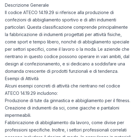
Descrizione Generale
Il codice ATECO 14.19.29 si riferisce alla produzione di
confezioni di abbigliamento sportivo e di altri indumenti
particolari. Questa classificazione comprende principalmente
la fabbricazione di indumenti progettati per attività fisiche,
come sport e tempo libero, nonché di abbigliamento speciale
per settori specifici, come il lavoro o la moda. Le aziende che
rientrano in questo codice possono operare in vari ambiti, dal
design al confezionamento, e si dedicano a soddisfare una
domanda crescente di prodotti funzionali e di tendenza.
Esempi di Attività
Alcuni esempi concreti di attività che rientrano nel codice
ATECO 14.19.29 includono:
Produzione di tute da ginnastica e abbigliamento per il fitness.
Creazione di indumenti da sci, come giacche e pantaloni
impermeabili.
Fabbricazione di abbigliamento da lavoro, come divise per
professioni specifiche. Inoltre, i settori professionali correlati