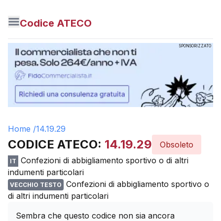
Codice ATECO
SPONSORIZZATO
Home /
14.19.29
CODICE ATECO:
14.19.29
Obsoleto
Confezioni di abbigliamento sportivo o di altri
IT
indumenti particolari
Confezioni di abbigliamento sportivo o
VECCHIO TESTO
di altri indumenti particolari
Sembra che questo codice non sia ancora