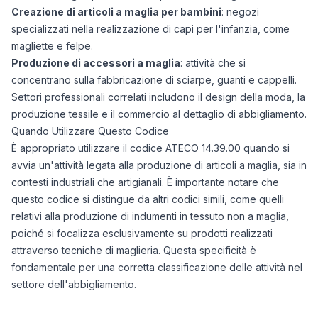
Creazione di articoli a maglia per bambini
: negozi
specializzati nella realizzazione di capi per l'infanzia, come
magliette e felpe.
Produzione di accessori a maglia
: attività che si
concentrano sulla fabbricazione di sciarpe, guanti e cappelli.
Settori professionali correlati includono il design della moda, la
produzione tessile e il commercio al dettaglio di abbigliamento.
Quando Utilizzare Questo Codice
È appropriato utilizzare il codice ATECO 14.39.00 quando si
avvia un'attività legata alla produzione di articoli a maglia, sia in
contesti industriali che artigianali. È importante notare che
questo codice si distingue da altri codici simili, come quelli
relativi alla produzione di indumenti in tessuto non a maglia,
poiché si focalizza esclusivamente su prodotti realizzati
attraverso tecniche di maglieria. Questa specificità è
fondamentale per una corretta classificazione delle attività nel
settore dell'abbigliamento.