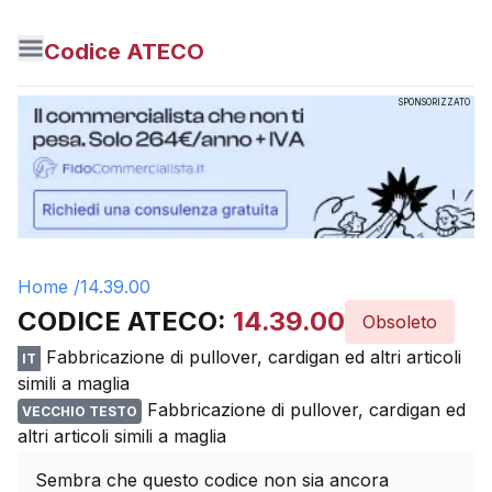
Codice ATECO
SPONSORIZZATO
Home /
14.39.00
CODICE ATECO:
14.39.00
Obsoleto
Fabbricazione di pullover, cardigan ed altri articoli
IT
simili a maglia
Fabbricazione di pullover, cardigan ed
VECCHIO TESTO
altri articoli simili a maglia
Sembra che questo codice non sia ancora