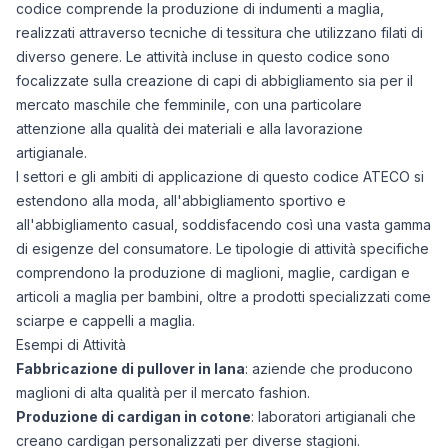
codice comprende la produzione di indumenti a maglia,
realizzati attraverso tecniche di tessitura che utilizzano filati di
diverso genere. Le attività incluse in questo codice sono
focalizzate sulla creazione di capi di abbigliamento sia per il
mercato maschile che femminile, con una particolare
attenzione alla qualità dei materiali e alla lavorazione
artigianale.
I settori e gli ambiti di applicazione di questo codice ATECO si
estendono alla moda, all'abbigliamento sportivo e
all'abbigliamento casual, soddisfacendo così una vasta gamma
di esigenze del consumatore. Le tipologie di attività specifiche
comprendono la produzione di maglioni, maglie, cardigan e
articoli a maglia per bambini, oltre a prodotti specializzati come
sciarpe e cappelli a maglia.
Esempi di Attività
Fabbricazione di pullover in lana
: aziende che producono
maglioni di alta qualità per il mercato fashion.
Produzione di cardigan in cotone
: laboratori artigianali che
creano cardigan personalizzati per diverse stagioni.