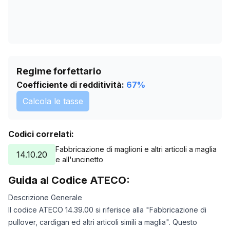
Regime forfettario
Coefficiente di redditività:
67
%
Calcola le tasse
Codici correlati:
Fabbricazione di maglioni e altri articoli a maglia
14.10.20
e all'uncinetto
Guida al Codice ATECO:
Descrizione Generale
Il codice ATECO 14.39.00 si riferisce alla "Fabbricazione di
pullover, cardigan ed altri articoli simili a maglia". Questo