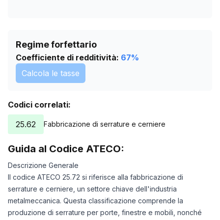
Regime forfettario
Coefficiente di redditività:
67
%
Calcola le tasse
Codici correlati:
25.62
Fabbricazione di serrature e cerniere
Guida al Codice ATECO:
Descrizione Generale
Il codice ATECO 25.72 si riferisce alla fabbricazione di
serrature e cerniere, un settore chiave dell'industria
metalmeccanica. Questa classificazione comprende la
produzione di serrature per porte, finestre e mobili, nonché