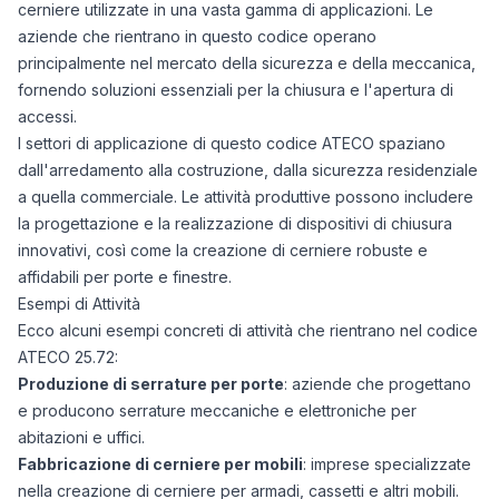
cerniere utilizzate in una vasta gamma di applicazioni. Le
aziende che rientrano in questo codice operano
principalmente nel mercato della sicurezza e della meccanica,
fornendo soluzioni essenziali per la chiusura e l'apertura di
accessi.
I settori di applicazione di questo codice ATECO spaziano
dall'arredamento alla costruzione, dalla sicurezza residenziale
a quella commerciale. Le attività produttive possono includere
la progettazione e la realizzazione di dispositivi di chiusura
innovativi, così come la creazione di cerniere robuste e
affidabili per porte e finestre.
Esempi di Attività
Ecco alcuni esempi concreti di attività che rientrano nel codice
ATECO 25.72:
Produzione di serrature per porte
: aziende che progettano
e producono serrature meccaniche e elettroniche per
abitazioni e uffici.
Fabbricazione di cerniere per mobili
: imprese specializzate
nella creazione di cerniere per armadi, cassetti e altri mobili.