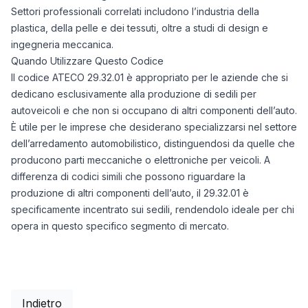
Settori professionali correlati includono l’industria della
plastica, della pelle e dei tessuti, oltre a studi di design e
ingegneria meccanica.
Quando Utilizzare Questo Codice
Il codice ATECO 29.32.01 è appropriato per le aziende che si
dedicano esclusivamente alla produzione di sedili per
autoveicoli e che non si occupano di altri componenti dell’auto.
È utile per le imprese che desiderano specializzarsi nel settore
dell’arredamento automobilistico, distinguendosi da quelle che
producono parti meccaniche o elettroniche per veicoli. A
differenza di codici simili che possono riguardare la
produzione di altri componenti dell’auto, il 29.32.01 è
specificamente incentrato sui sedili, rendendolo ideale per chi
opera in questo specifico segmento di mercato.
Indietro