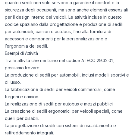
quanto i sedili non solo servono a garantire il comfort e la
sicurezza degli occupanti, ma sono anche elementi essenziali
per il design interno dei veicoli. Le attività incluse in questo
codice spaziano dalla progettazione e produzione di sedili
per automobili, camion e autobus, fino alla fornitura di
accessori e componenti per la personalizzazione e
l’ergonomia dei sedili.
Esempi di Attività
Tra le attività che rientrano nel codice ATECO 29.32.01,
possiamo trovare:
La produzione di sedili per automobili, inclusi modelli sportivi e
di lusso.
La fabbricazione di sedili per veicoli commerciali, come
furgoni e camion.
La realizzazione di sedili per autobus e mezzi pubblici.
La creazione di sedili ergonomici per veicoli speciali, come
quelli per disabili.
La progettazione di sedili con sistemi di riscaldamento e
raffreddamento integrati.