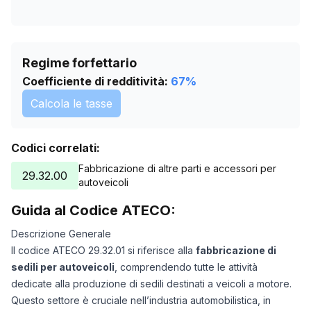
Regime forfettario
Coefficiente di redditività:
67
%
Calcola le tasse
Codici correlati:
Fabbricazione di altre parti e accessori per
29.32.00
autoveicoli
Guida al Codice ATECO:
Descrizione Generale
Il codice ATECO 29.32.01 si riferisce alla
fabbricazione di
sedili per autoveicoli
, comprendendo tutte le attività
dedicate alla produzione di sedili destinati a veicoli a motore.
Questo settore è cruciale nell’industria automobilistica, in