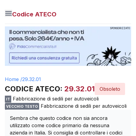
Codice ATECO
SPONSORIZZATO
Home /
29.32.01
CODICE ATECO:
29.32.01
Obsoleto
Fabbricazione di sedili per autoveicoli
IT
Fabbricazione di sedili per autoveicoli
VECCHIO TESTO
Sembra che questo codice non sia ancora
utilizzato come codice primario da nessuna
azienda in Italia. Si consiglia di controllare i codici