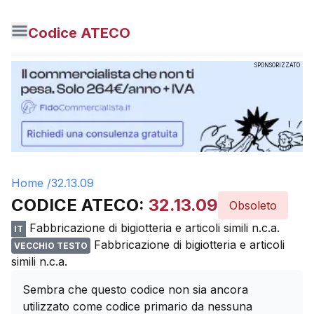
Codice ATECO
SPONSORIZZATO
Home /
32.13.09
CODICE ATECO:
32.13.09
Obsoleto
Fabbricazione di bigiotteria e articoli simili n.c.a.
IT
Fabbricazione di bigiotteria e articoli
VECCHIO TESTO
simili n.c.a.
Sembra che questo codice non sia ancora
utilizzato come codice primario da nessuna