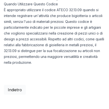
Quando Utilizzare Questo Codice
È appropriato utilizzare il codice ATECO 32.13.09 quando si
intende registrare un'attività che produce bigiotteria o articoli
simili, senza l'uso di materiali preziosi. Questo codice è
particolarmente indicato per le piccole imprese e gli artigiani
che vogliono specializzarsi nella creazione di pezzi unici o di
design a prezzi accessibili. Rispetto ad altri codici, come quelli
relativi alla fabbricazione di gioielleria in metalli preziosi, il
32.13.09 si distingue per la sua focalizzazione su articoli non
preziosi, permettendo una maggiore versatilità e creatività
nella produzione.
Indietro