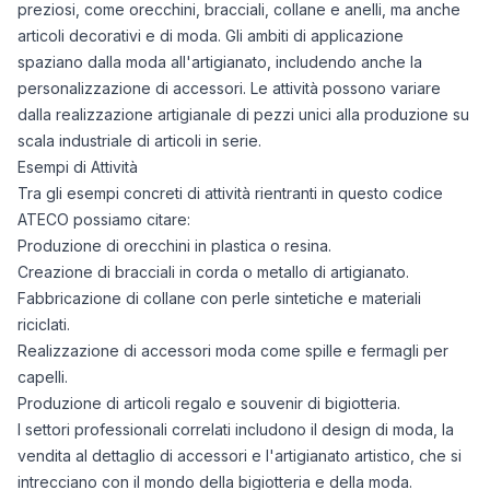
preziosi, come orecchini, bracciali, collane e anelli, ma anche
articoli decorativi e di moda. Gli ambiti di applicazione
spaziano dalla moda all'artigianato, includendo anche la
personalizzazione di accessori. Le attività possono variare
dalla realizzazione artigianale di pezzi unici alla produzione su
scala industriale di articoli in serie.
Esempi di Attività
Tra gli esempi concreti di attività rientranti in questo codice
ATECO possiamo citare:
Produzione di orecchini in plastica o resina.
Creazione di bracciali in corda o metallo di artigianato.
Fabbricazione di collane con perle sintetiche e materiali
riciclati.
Realizzazione di accessori moda come spille e fermagli per
capelli.
Produzione di articoli regalo e souvenir di bigiotteria.
I settori professionali correlati includono il design di moda, la
vendita al dettaglio di accessori e l'artigianato artistico, che si
intrecciano con il mondo della bigiotteria e della moda.