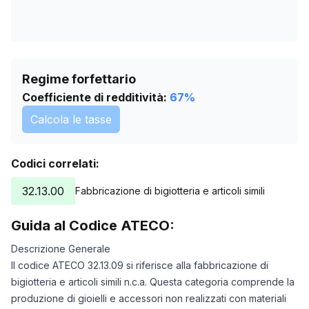
Regime forfettario
Coefficiente di redditività:
67
%
Calcola le tasse
Codici correlati:
32.13.00
Fabbricazione di bigiotteria e articoli simili
Guida al Codice ATECO:
Descrizione Generale
Il codice ATECO 32.13.09 si riferisce alla fabbricazione di
bigiotteria e articoli simili n.c.a. Questa categoria comprende la
produzione di gioielli e accessori non realizzati con materiali