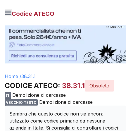
Codice ATECO
SPONSORIZZATO
Home /
38.31.1
CODICE ATECO:
38.31.1
Obsoleto
Demolizione di carcasse
IT
Demolizione di carcasse
VECCHIO TESTO
Sembra che questo codice non sia ancora
utilizzato come codice primario da nessuna
azienda in Italia. Si consiglia di controllare i codici