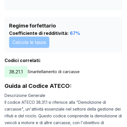
Regime forfettario
Coefficiente di redditività:
67
%
Calcola le tasse
Codici correlati:
38.21.1
Smantellamento di carcasse
Guida al Codice ATECO:
Descrizione Generale
Il codice ATECO 38.31.1 si riferisce alla "Demolizione di
carcasse", un'attività essenziale nel settore della gestione dei
rifiuti e del riciclo. Questo codice comprende la demolizione di
veicoli a motore e di altre carcasse, con l'obiettivo di