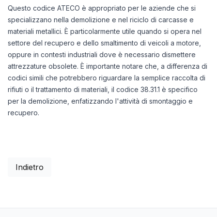
Questo codice ATECO è appropriato per le aziende che si
specializzano nella demolizione e nel riciclo di carcasse e
materiali metallici. È particolarmente utile quando si opera nel
settore del recupero e dello smaltimento di veicoli a motore,
oppure in contesti industriali dove è necessario dismettere
attrezzature obsolete. È importante notare che, a differenza di
codici simili che potrebbero riguardare la semplice raccolta di
rifiuti o il trattamento di materiali, il codice 38.31.1 è specifico
per la demolizione, enfatizzando l'attività di smontaggio e
recupero.
Indietro