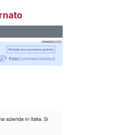
rnato
SPONSORIZZATO
azienda in Italia. Si