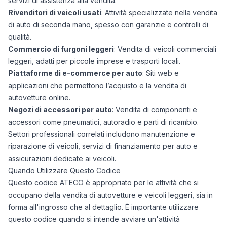
servizi di assistenza alla vendita.
Rivenditori di veicoli usati
: Attività specializzate nella vendita
di auto di seconda mano, spesso con garanzie e controlli di
qualità.
Commercio di furgoni leggeri
: Vendita di veicoli commerciali
leggeri, adatti per piccole imprese e trasporti locali.
Piattaforme di e-commerce per auto
: Siti web e
applicazioni che permettono l’acquisto e la vendita di
autovetture online.
Negozi di accessori per auto
: Vendita di componenti e
accessori come pneumatici, autoradio e parti di ricambio.
Settori professionali correlati includono manutenzione e
riparazione di veicoli, servizi di finanziamento per auto e
assicurazioni dedicate ai veicoli.
Quando Utilizzare Questo Codice
Questo codice ATECO è appropriato per le attività che si
occupano della vendita di autovetture e veicoli leggeri, sia in
forma all'ingrosso che al dettaglio. È importante utilizzare
questo codice quando si intende avviare un'attività