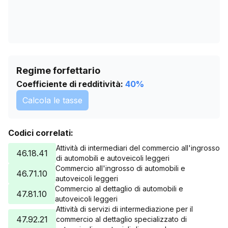
Regime forfettario
Coefficiente di redditività:
40
%
Calcola le tasse
Codici correlati:
Attività di intermediari del commercio all'ingrosso
46.18.41
di automobili e autoveicoli leggeri
Commercio all'ingrosso di automobili e
46.71.10
autoveicoli leggeri
Commercio al dettaglio di automobili e
47.81.10
autoveicoli leggeri
Attività di servizi di intermediazione per il
47.92.21
commercio al dettaglio specializzato di