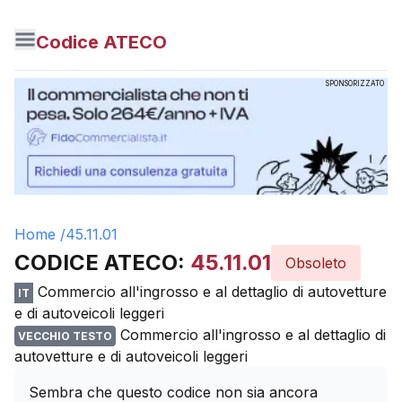
Codice ATECO
SPONSORIZZATO
Home /
45.11.01
CODICE ATECO:
45.11.01
Obsoleto
Commercio all'ingrosso e al dettaglio di autovetture
IT
e di autoveicoli leggeri
Commercio all'ingrosso e al dettaglio di
VECCHIO TESTO
autovetture e di autoveicoli leggeri
Sembra che questo codice non sia ancora