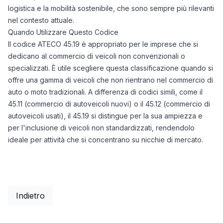
logistica e la mobilità sostenibile, che sono sempre più rilevanti
nel contesto attuale.
Quando Utilizzare Questo Codice
Il codice ATECO 45.19 è appropriato per le imprese che si
dedicano al commercio di veicoli non convenzionali o
specializzati. È utile scegliere questa classificazione quando si
offre una gamma di veicoli che non rientrano nel commercio di
auto o moto tradizionali. A differenza di codici simili, come il
45.11 (commercio di autoveicoli nuovi) o il 45.12 (commercio di
autoveicoli usati), il 45.19 si distingue per la sua ampiezza e
per l'inclusione di veicoli non standardizzati, rendendolo
ideale per attività che si concentrano su nicchie di mercato.
Indietro