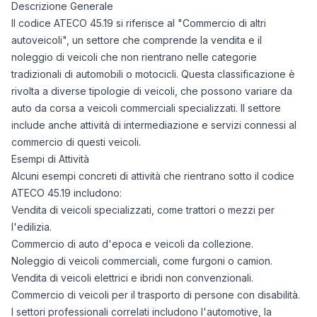
Descrizione Generale
Il codice ATECO 45.19 si riferisce al "Commercio di altri
autoveicoli", un settore che comprende la vendita e il
noleggio di veicoli che non rientrano nelle categorie
tradizionali di automobili o motocicli. Questa classificazione è
rivolta a diverse tipologie di veicoli, che possono variare da
auto da corsa a veicoli commerciali specializzati. Il settore
include anche attività di intermediazione e servizi connessi al
commercio di questi veicoli.
Esempi di Attività
Alcuni esempi concreti di attività che rientrano sotto il codice
ATECO 45.19 includono:
Vendita di veicoli specializzati, come trattori o mezzi per
l'edilizia.
Commercio di auto d'epoca e veicoli da collezione.
Noleggio di veicoli commerciali, come furgoni o camion.
Vendita di veicoli elettrici e ibridi non convenzionali.
Commercio di veicoli per il trasporto di persone con disabilità.
I settori professionali correlati includono l'automotive, la