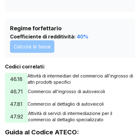
Regime forfettario
Coefficiente di redditività:
40
%
Calcola le tasse
Codici correlati:
Attività di intermediari del commercio all'ingrosso di
46.18
altri prodotti specifici
46.71
Commercio all'ingrosso di autoveicoli
47.81
Commercio al dettaglio di autoveicoli
Attività di servizi di intermediazione per il
47.92
commercio al dettaglio specializzato
Guida al Codice ATECO: