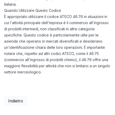
italiana.
Quando Utilizzare Questo Codice
È appropriato utilizzare il codice ATECO 46.76 in situazioni in
cui l'attività principale dell'impresa è il commercio all'ingrosso
di prodotti intermedi, non classificati in altre categorie
specifiche. Questo codice è particolarmente utile per le
aziende che operano in mercati diversificati e desiderano
un'identificazione chiara delle loro operazioni. È importante
notare che, rispetto ad altri codici ATECO, come il 46.75
(commercio all'ingrosso di prodotti chimici), il 46.76 offre una
maggiore flessibilità per attività che non si limitano a un singolo
settore merceologico.
Indietro