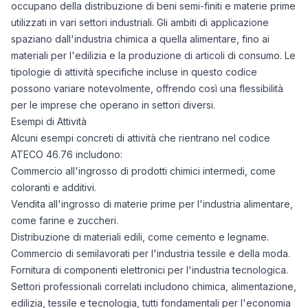
occupano della distribuzione di beni semi-finiti e materie prime
utilizzati in vari settori industriali. Gli ambiti di applicazione
spaziano dall'industria chimica a quella alimentare, fino ai
materiali per l'edilizia e la produzione di articoli di consumo. Le
tipologie di attività specifiche incluse in questo codice
possono variare notevolmente, offrendo così una flessibilità
per le imprese che operano in settori diversi.
Esempi di Attività
Alcuni esempi concreti di attività che rientrano nel codice
ATECO 46.76 includono:
Commercio all'ingrosso di prodotti chimici intermedi, come
coloranti e additivi.
Vendita all'ingrosso di materie prime per l'industria alimentare,
come farine e zuccheri.
Distribuzione di materiali edili, come cemento e legname.
Commercio di semilavorati per l'industria tessile e della moda.
Fornitura di componenti elettronici per l'industria tecnologica.
Settori professionali correlati includono chimica, alimentazione,
edilizia, tessile e tecnologia, tutti fondamentali per l'economia