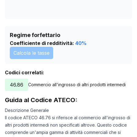
Regime forfettario
Coefficiente di redditività:
40
%
Calcola le tasse
Codici correlati:
46.86
Commercio all'ingrosso di altri prodotti intermedi
Guida al Codice ATECO:
Descrizione Generale
Il codice ATECO 46.76 si riferisce al commercio all'ingrosso di
altri prodotti intermedi non specificati altrove. Questo codice
comprende un'ampia gamma di attività commerciali che si