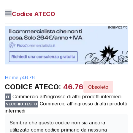
Codice ATECO
SPONSORIZZATO
Home /
46.76
CODICE ATECO:
46.76
Obsoleto
Commercio all'ingrosso di altri prodotti intermedi
IT
Commercio all'ingrosso di altri prodotti
VECCHIO TESTO
intermedi
Sembra che questo codice non sia ancora
utilizzato come codice primario da nessuna