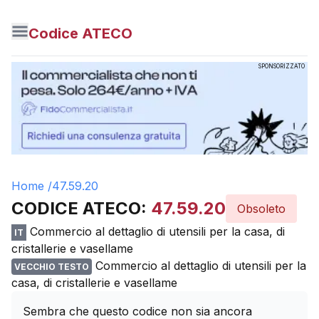
Codice ATECO
SPONSORIZZATO
Home /
47.59.20
CODICE ATECO:
47.59.20
Obsoleto
Commercio al dettaglio di utensili per la casa, di
IT
cristallerie e vasellame
Commercio al dettaglio di utensili per la
VECCHIO TESTO
casa, di cristallerie e vasellame
Sembra che questo codice non sia ancora