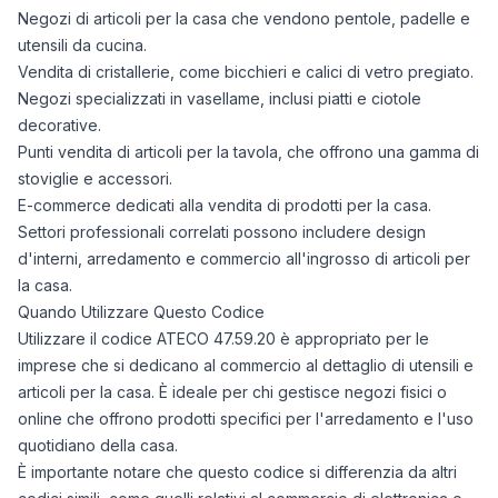
Negozi di articoli per la casa che vendono pentole, padelle e
utensili da cucina.
Vendita di cristallerie, come bicchieri e calici di vetro pregiato.
Negozi specializzati in vasellame, inclusi piatti e ciotole
decorative.
Punti vendita di articoli per la tavola, che offrono una gamma di
stoviglie e accessori.
E-commerce dedicati alla vendita di prodotti per la casa.
Settori professionali correlati possono includere design
d'interni, arredamento e commercio all'ingrosso di articoli per
la casa.
Quando Utilizzare Questo Codice
Utilizzare il codice ATECO 47.59.20 è appropriato per le
imprese che si dedicano al commercio al dettaglio di utensili e
articoli per la casa. È ideale per chi gestisce negozi fisici o
online che offrono prodotti specifici per l'arredamento e l'uso
quotidiano della casa.
È importante notare che questo codice si differenzia da altri