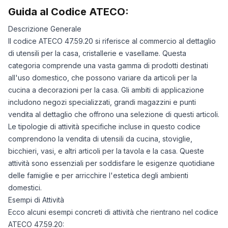
Guida al Codice ATECO:
Descrizione Generale
Il codice ATECO 47.59.20 si riferisce al commercio al dettaglio
di utensili per la casa, cristallerie e vasellame. Questa
categoria comprende una vasta gamma di prodotti destinati
all'uso domestico, che possono variare da articoli per la
cucina a decorazioni per la casa. Gli ambiti di applicazione
includono negozi specializzati, grandi magazzini e punti
vendita al dettaglio che offrono una selezione di questi articoli.
Le tipologie di attività specifiche incluse in questo codice
comprendono la vendita di utensili da cucina, stoviglie,
bicchieri, vasi, e altri articoli per la tavola e la casa. Queste
attività sono essenziali per soddisfare le esigenze quotidiane
delle famiglie e per arricchire l'estetica degli ambienti
domestici.
Esempi di Attività
Ecco alcuni esempi concreti di attività che rientrano nel codice
ATECO 47.59.20: