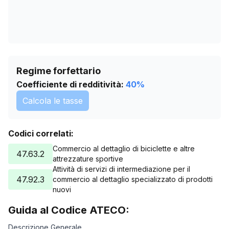
Regime forfettario
Coefficiente di redditività:
40
%
Calcola le tasse
Codici correlati:
Commercio al dettaglio di biciclette e altre
47.63.2
attrezzature sportive
Attività di servizi di intermediazione per il
47.92.3
commercio al dettaglio specializzato di prodotti
nuovi
Guida al Codice ATECO:
Descrizione Generale