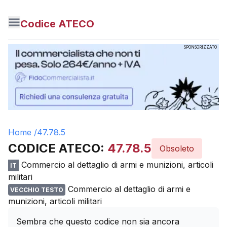
Codice ATECO
SPONSORIZZATO
Home /
47.78.5
CODICE ATECO:
47.78.5
Obsoleto
Commercio al dettaglio di armi e munizioni, articoli
IT
militari
Commercio al dettaglio di armi e
VECCHIO TESTO
munizioni, articoli militari
Sembra che questo codice non sia ancora