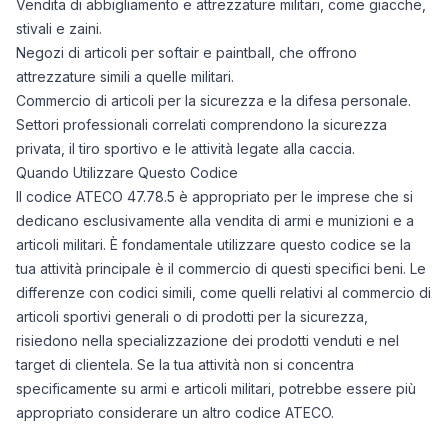
Vendita di abbigliamento e attrezzature militari, come giacche,
stivali e zaini.
Negozi di articoli per softair e paintball, che offrono
attrezzature simili a quelle militari.
Commercio di articoli per la sicurezza e la difesa personale.
Settori professionali correlati comprendono la sicurezza
privata, il tiro sportivo e le attività legate alla caccia.
Quando Utilizzare Questo Codice
Il codice ATECO 47.78.5 è appropriato per le imprese che si
dedicano esclusivamente alla vendita di armi e munizioni e a
articoli militari. È fondamentale utilizzare questo codice se la
tua attività principale è il commercio di questi specifici beni. Le
differenze con codici simili, come quelli relativi al commercio di
articoli sportivi generali o di prodotti per la sicurezza,
risiedono nella specializzazione dei prodotti venduti e nel
target di clientela. Se la tua attività non si concentra
specificamente su armi e articoli militari, potrebbe essere più
appropriato considerare un altro codice ATECO.