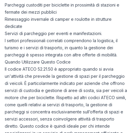
Parcheggi custoditi per biciclette in prossimità di stazioni e
fermate dei mezzi pubblici
Rimessaggio invernale di camper e roulotte in strutture
dedicate
Servizi di parcheggio per eventi e manifestazioni.
I settori professionali correlati comprendono la logistica, il
turismo e i servizi di trasporto, in quanto la gestione dei
parcheggi è spesso integrata con altre offerte di mobilità.
Quando Utilizzare Questo Codice
Il codice ATECO 52.21.50 è appropriato quando si avvia
un'attività che prevede la gestione di spazi per il parcheggio
di veicoli. È particolarmente indicato per aziende che offrono
servizi di custodia e gestione di aree di sosta, sia per veicoli a
motore che per biciclette. Rispetto ad altri codici ATECO simili,
come quelli relativi ai servizi di trasporto, la gestione di
parcheggi si concentra esclusivamente sull’offerta di spazi e
servizi accessori, senza coinvolgere attività di trasporto
diretto. Questo codice è quindi ideale per chi intende