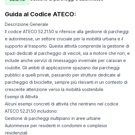
Guida al Codice ATECO:
Descrizione Generale
Il codice ATECO 52.21.50 si riferisce alla gestione di parcheggi
e autorimesse, un settore cruciale per la mobilità urbana e il
supporto al trasporto. Questa attività comprende la gestione di
spazi dedicati al parcheggio di veicoli, sia a motore che non, e
include anche servizi di rimessaggio invernale per caravan e
roulotte. Gli ambiti di applicazione spaziano dai parcheggi
pubblici a quelli privati, passando per strutture dedicate al
parcheggio di biciclette, sempre più rilevanti in un contesto di
crescente attenzione verso la mobilità sostenibile.
Esempi di Attività
Alcuni esempi concreti di attività che rientrano nel codice
ATECO 52.21.50 includono:
Gestione di parcheggi multipiano in aree urbane
Autorimesse per residenti in condomini e complessi
residenziali