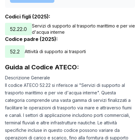
Codici figli (2025):
Servizi di supporto al trasporto marittimo e per vie
52.22.0
d'acqua interne
Codice padre (2025):
52.2
Attività di supporto ai trasporti
Guida al Codice ATECO:
Descrizione Generale
Il codice ATECO 52.22 si riferisce ai "Servizi di supporto al
trasporto marittimo e per vie d'acqua interne". Questa
categoria comprende una vasta gamma di servizi finalizzati a
facilitare le operazioni di trasporto via mare e attraverso fiumi
e canali. I settori di applicazione includono porti commerciali,
terminal fluviali e altre infrastrutture nautiche. Le attività
specifiche incluse in questo codice possono variare da
operazioni di carico e scarico, fino alla fornitura di supporto