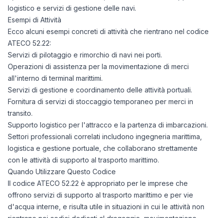
logistico e servizi di gestione delle navi.
Esempi di Attività
Ecco alcuni esempi concreti di attività che rientrano nel codice
ATECO 52.22:
Servizi di pilotaggio e rimorchio di navi nei porti.
Operazioni di assistenza per la movimentazione di merci
all'interno di terminal marittimi.
Servizi di gestione e coordinamento delle attività portuali.
Fornitura di servizi di stoccaggio temporaneo per merci in
transito.
Supporto logistico per l'attracco e la partenza di imbarcazioni.
Settori professionali correlati includono ingegneria marittima,
logistica e gestione portuale, che collaborano strettamente
con le attività di supporto al trasporto marittimo.
Quando Utilizzare Questo Codice
Il codice ATECO 52.22 è appropriato per le imprese che
offrono servizi di supporto al trasporto marittimo e per vie
d'acqua interne, e risulta utile in situazioni in cui le attività non