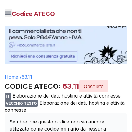
Codice ATECO
SPONSORIZZATO
Home /
63.11
CODICE ATECO:
63.11
Obsoleto
Elaborazione dei dati, hosting e attività connesse
IT
Elaborazione dei dati, hosting e attività
VECCHIO TESTO
connesse
Sembra che questo codice non sia ancora
utilizzato come codice primario da nessuna