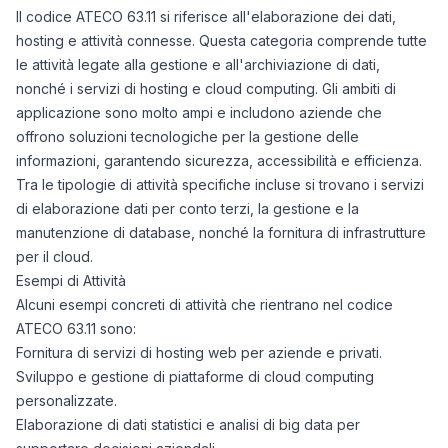
Il codice ATECO 63.11 si riferisce all'elaborazione dei dati,
hosting e attività connesse. Questa categoria comprende tutte
le attività legate alla gestione e all'archiviazione di dati,
nonché i servizi di hosting e cloud computing. Gli ambiti di
applicazione sono molto ampi e includono aziende che
offrono soluzioni tecnologiche per la gestione delle
informazioni, garantendo sicurezza, accessibilità e efficienza.
Tra le tipologie di attività specifiche incluse si trovano i servizi
di elaborazione dati per conto terzi, la gestione e la
manutenzione di database, nonché la fornitura di infrastrutture
per il cloud.
Esempi di Attività
Alcuni esempi concreti di attività che rientrano nel codice
ATECO 63.11 sono:
Fornitura di servizi di hosting web per aziende e privati.
Sviluppo e gestione di piattaforme di cloud computing
personalizzate.
Elaborazione di dati statistici e analisi di big data per