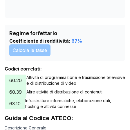
Regime forfettario
Coefficiente di redditività:
67
%
Calcola le tasse
Codici correlati:
Attività di programmazione e trasmissione televisive
60.20
e di distribuzione di video
60.39
Altre attività di distribuzione di contenuti
Infrastrutture informatiche, elaborazione dati,
63.10
hosting e attività connesse
Guida al Codice ATECO:
Descrizione Generale