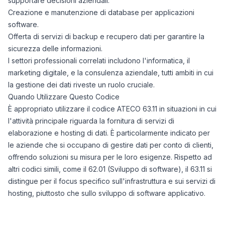
supportare decisioni aziendali.
Creazione e manutenzione di database per applicazioni
software.
Offerta di servizi di backup e recupero dati per garantire la
sicurezza delle informazioni.
I settori professionali correlati includono l'informatica, il
marketing digitale, e la consulenza aziendale, tutti ambiti in cui
la gestione dei dati riveste un ruolo cruciale.
Quando Utilizzare Questo Codice
È appropriato utilizzare il codice ATECO 63.11 in situazioni in cui
l'attività principale riguarda la fornitura di servizi di
elaborazione e hosting di dati. È particolarmente indicato per
le aziende che si occupano di gestire dati per conto di clienti,
offrendo soluzioni su misura per le loro esigenze. Rispetto ad
altri codici simili, come il 62.01 (Sviluppo di software), il 63.11 si
distingue per il focus specifico sull'infrastruttura e sui servizi di
hosting, piuttosto che sullo sviluppo di software applicativo.