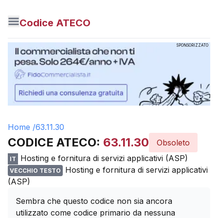
Codice ATECO
SPONSORIZZATO
Home /
63.11.30
CODICE ATECO:
63.11.30
Obsoleto
Hosting e fornitura di servizi applicativi (ASP)
IT
Hosting e fornitura di servizi applicativi
VECCHIO TESTO
(ASP)
Sembra che questo codice non sia ancora
utilizzato come codice primario da nessuna