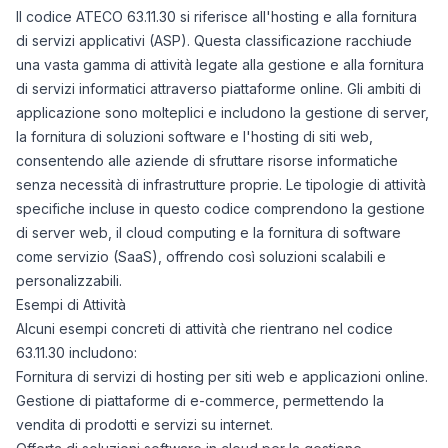
Il codice ATECO 63.11.30 si riferisce all'hosting e alla fornitura
di servizi applicativi (ASP). Questa classificazione racchiude
una vasta gamma di attività legate alla gestione e alla fornitura
di servizi informatici attraverso piattaforme online. Gli ambiti di
applicazione sono molteplici e includono la gestione di server,
la fornitura di soluzioni software e l'hosting di siti web,
consentendo alle aziende di sfruttare risorse informatiche
senza necessità di infrastrutture proprie. Le tipologie di attività
specifiche incluse in questo codice comprendono la gestione
di server web, il cloud computing e la fornitura di software
come servizio (SaaS), offrendo così soluzioni scalabili e
personalizzabili.
Esempi di Attività
Alcuni esempi concreti di attività che rientrano nel codice
63.11.30 includono:
Fornitura di servizi di hosting per siti web e applicazioni online.
Gestione di piattaforme di e-commerce, permettendo la
vendita di prodotti e servizi su internet.