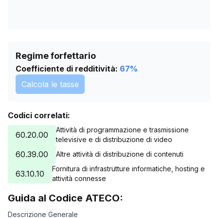
Regime forfettario
Coefficiente di redditività:
67
%
Calcola le tasse
Codici correlati:
Attività di programmazione e trasmissione
60.20.00
televisive e di distribuzione di video
60.39.00
Altre attività di distribuzione di contenuti
Fornitura di infrastrutture informatiche, hosting e
63.10.10
attività connesse
Guida al Codice ATECO:
Descrizione Generale