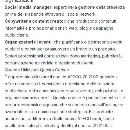
organizzazioni.
Social media manager
: esperti nella gestione della presenza
online delle aziende attraverso i social network.
Copywriter e content creator
: che producono contenuti
informativi e promozionali per siti web, blog e campagne
pubblicitarie.
Organizzatori di eventi
: che pianificano e gestiscono eventi
pubblici e privati per promuovere un brand o un prodotto.
Settori professionali correlati includono marketing, pubblicità,
comunicazione aziendale e gestione di eventi.
Quando Utilizzare Questo Codice
È appropriato utilizzare il codice ATECO 70.21.00 quando si
offre un servizio di consulenza o gestione delle relazioni
pubbliche e della comunicazione per aziende, enti pubblici, o
organizzazioni no-profit. Questo codice è particolarmente utile
per professionisti e agenzie che si concentrano sull'immagine
aziendale e sulla comunicazione strategica. È importante
notare che, a differenza di altri codici ATECO simili, come
quello dedicato al marketing diretto, il codice 70.21.00 si