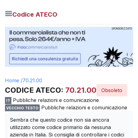
Codice ATECO
SPONSORIZZATO
Home /
70.21.00
CODICE ATECO:
70.21.00
Obsoleto
Pubbliche relazioni e comunicazione
IT
Pubbliche relazioni e comunicazione
VECCHIO TESTO
Sembra che questo codice non sia ancora
utilizzato come codice primario da nessuna
azienda in Italia. Si consiglia di controllare i codici