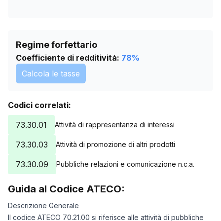
Regime forfettario
Coefficiente di redditività:
78
%
Calcola le tasse
Codici correlati:
73.30.01
Attività di rappresentanza di interessi
73.30.03
Attività di promozione di altri prodotti
73.30.09
Pubbliche relazioni e comunicazione n.c.a.
Guida al Codice ATECO:
Descrizione Generale
Il codice ATECO 70.21.00 si riferisce alle attività di pubbliche