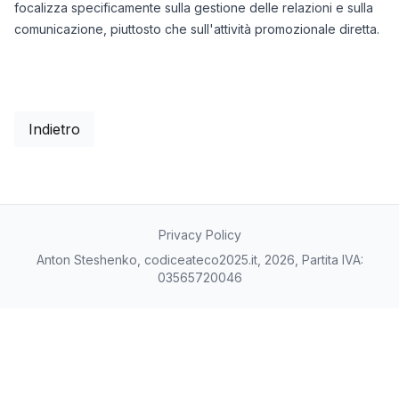
focalizza specificamente sulla gestione delle relazioni e sulla
comunicazione, piuttosto che sull'attività promozionale diretta.
Indietro
Privacy Policy
Anton Steshenko, codiceateco2025.it, 2026, Partita IVA:
03565720046