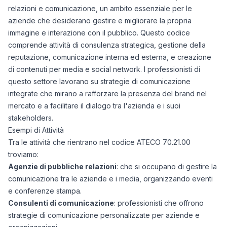
relazioni e comunicazione, un ambito essenziale per le
aziende che desiderano gestire e migliorare la propria
immagine e interazione con il pubblico. Questo codice
comprende attività di consulenza strategica, gestione della
reputazione, comunicazione interna ed esterna, e creazione
di contenuti per media e social network. I professionisti di
questo settore lavorano su strategie di comunicazione
integrate che mirano a rafforzare la presenza del brand nel
mercato e a facilitare il dialogo tra l'azienda e i suoi
stakeholders.
Esempi di Attività
Tra le attività che rientrano nel codice ATECO 70.21.00
troviamo:
Agenzie di pubbliche relazioni
: che si occupano di gestire la
comunicazione tra le aziende e i media, organizzando eventi
e conferenze stampa.
Consulenti di comunicazione
: professionisti che offrono
strategie di comunicazione personalizzate per aziende e