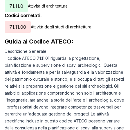
71.11.0
Attività di architettura
Codici correlati:
71.11.00
Attività degli studi di architettura
Guida al Codice ATECO:
Descrizione Generale
Il codice ATECO 71.11.01 riguarda la progettazione,
pianificazione e supervisione di scavi archeologici. Questa
attività è fondamentale per la salvaguardia e la valorizzazione
del patrimonio culturale e storico, e si occupa di tutti gli aspetti
relativi alla preparazione e gestione dei siti archeologici. Gli
ambiti di applicazione comprendono non solo l'architettura e
l'ingegneria, ma anche la storia dell'arte e l'archeologia, dove
i professionisti devono integrare competenze trasversali per
garantire un'adeguata gestione dei progetti. Le attività
specifiche incluse in questo codice ATECO possono variare
dalla consulenza nella pianificazione di scavi alla supervisione