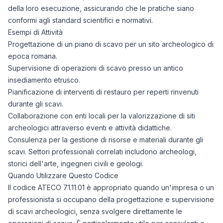
della loro esecuzione, assicurando che le pratiche siano
conformi agli standard scientifici e normativi.
Esempi di Attività
Progettazione di un piano di scavo per un sito archeologico di
epoca romana.
Supervisione di operazioni di scavo presso un antico
insediamento etrusco.
Pianificazione di interventi di restauro per reperti rinvenuti
durante gli scavi.
Collaborazione con enti locali per la valorizzazione di siti
archeologici attraverso eventi e attività didattiche.
Consulenza per la gestione di risorse e materiali durante gli
scavi. Settori professionali correlati includono archeologi,
storici dell'arte, ingegneri civili e geologi.
Quando Utilizzare Questo Codice
Il codice ATECO 71.11.01 è appropriato quando un'impresa o un
professionista si occupano della progettazione e supervisione
di scavi archeologici, senza svolgere direttamente le