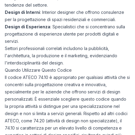
tendenze del settore.
Design di Interni
: Interior designer che offrono consulenze
per la progettazione di spazi residenziali e commerciali.
Design di Esperienza
: Specialistici che si concentrano sulla
progettazione di esperienze utente per prodotti digitali e
servizi.
Settori professionali correlati includono la pubblicità,
l'architettura, la produzione e il marketing, evidenziando
l'interdisciplinarità del design.
Quando Utilizzare Questo Codice
Il codice ATECO 74.10 è appropriato per qualsiasi attività che si
concentri sulla progettazione creativa e innovativa,
specialmente per le aziende che offrono servizi di design
personalizzati. È essenziale scegliere questo codice quando
la propria attività si distingue per una specializzazione nel
design e non si limita a servizi generali. Rispetto ad altri codici
ATECO, come 74.20 (attività di design non specializzate), il
74.10 si caratterizza per un elevato livello di competenza e