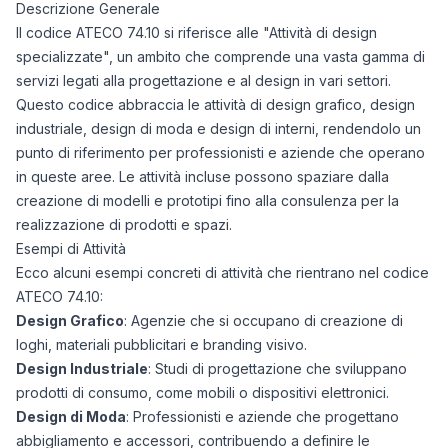
Descrizione Generale
Il codice ATECO 74.10 si riferisce alle "Attività di design
specializzate", un ambito che comprende una vasta gamma di
servizi legati alla progettazione e al design in vari settori.
Questo codice abbraccia le attività di design grafico, design
industriale, design di moda e design di interni, rendendolo un
punto di riferimento per professionisti e aziende che operano
in queste aree. Le attività incluse possono spaziare dalla
creazione di modelli e prototipi fino alla consulenza per la
realizzazione di prodotti e spazi.
Esempi di Attività
Ecco alcuni esempi concreti di attività che rientrano nel codice
ATECO 74.10:
Design Grafico
: Agenzie che si occupano di creazione di
loghi, materiali pubblicitari e branding visivo.
Design Industriale
: Studi di progettazione che sviluppano
prodotti di consumo, come mobili o dispositivi elettronici.
Design di Moda
: Professionisti e aziende che progettano
abbigliamento e accessori, contribuendo a definire le