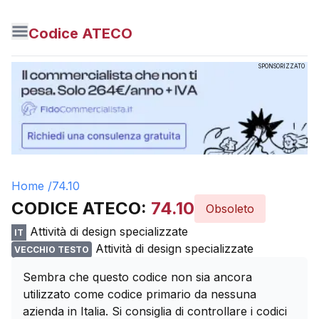
Codice ATECO
SPONSORIZZATO
Home /
74.10
CODICE ATECO:
74.10
Obsoleto
Attività di design specializzate
IT
Attività di design specializzate
VECCHIO TESTO
Sembra che questo codice non sia ancora
utilizzato come codice primario da nessuna
azienda in Italia. Si consiglia di controllare i codici