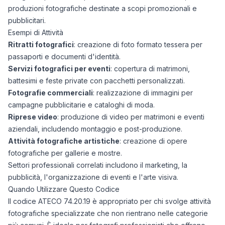
produzioni fotografiche destinate a scopi promozionali e
pubblicitari.
Esempi di Attività
Ritratti fotografici
: creazione di foto formato tessera per
passaporti e documenti d'identità.
Servizi fotografici per eventi
: copertura di matrimoni,
battesimi e feste private con pacchetti personalizzati.
Fotografie commerciali
: realizzazione di immagini per
campagne pubblicitarie e cataloghi di moda.
Riprese video
: produzione di video per matrimoni e eventi
aziendali, includendo montaggio e post-produzione.
Attività fotografiche artistiche
: creazione di opere
fotografiche per gallerie e mostre.
Settori professionali correlati includono il marketing, la
pubblicità, l'organizzazione di eventi e l'arte visiva.
Quando Utilizzare Questo Codice
Il codice ATECO 74.20.19 è appropriato per chi svolge attività
fotografiche specializzate che non rientrano nelle categorie