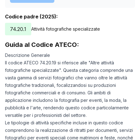
Codice padre (2025):
74.20.1
Attività fotografiche specializzate
Guida al Codice ATECO:
Descrizione Generale
Il codice ATECO 74.20.19 si riferisce alle "Altre attività
fotografiche specializzate". Questa categoria comprende una
vasta gamma di servizi fotografici che vanno oltre le attività
fotografiche tradizionali, focalizzandosi su produzioni
fotografiche commerciali e di consumo. Gli ambiti di
applicazione includono la fotografia per eventi, la moda, la
pubblicità e l'arte, rendendo questo codice particolarmente
versatile per i professionisti del settore.
Le tipologie di attività specifiche incluse in questo codice
comprendono la realizzazione di ritratti per documenti, servizi
fotografici per eventi speciali come matrimoni e feste, nonché