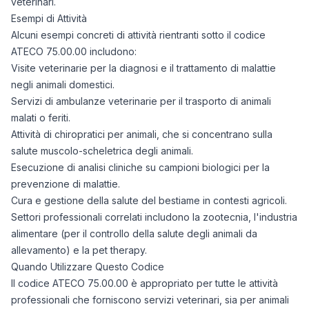
veterinari.
Esempi di Attività
Alcuni esempi concreti di attività rientranti sotto il codice
ATECO 75.00.00 includono:
Visite veterinarie per la diagnosi e il trattamento di malattie
negli animali domestici.
Servizi di ambulanze veterinarie per il trasporto di animali
malati o feriti.
Attività di chiropratici per animali, che si concentrano sulla
salute muscolo-scheletrica degli animali.
Esecuzione di analisi cliniche su campioni biologici per la
prevenzione di malattie.
Cura e gestione della salute del bestiame in contesti agricoli.
Settori professionali correlati includono la zootecnia, l'industria
alimentare (per il controllo della salute degli animali da
allevamento) e la pet therapy.
Quando Utilizzare Questo Codice
Il codice ATECO 75.00.00 è appropriato per tutte le attività
professionali che forniscono servizi veterinari, sia per animali