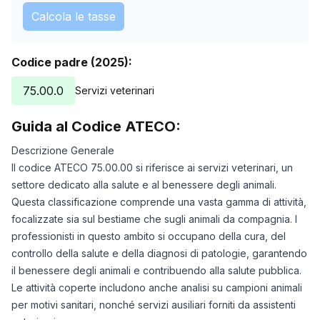
Calcola le tasse
Codice padre (2025):
75.00.0
Servizi veterinari
Guida al Codice ATECO:
Descrizione Generale
Il codice ATECO 75.00.00 si riferisce ai servizi veterinari, un
settore dedicato alla salute e al benessere degli animali.
Questa classificazione comprende una vasta gamma di attività,
focalizzate sia sul bestiame che sugli animali da compagnia. I
professionisti in questo ambito si occupano della cura, del
controllo della salute e della diagnosi di patologie, garantendo
il benessere degli animali e contribuendo alla salute pubblica.
Le attività coperte includono anche analisi su campioni animali
per motivi sanitari, nonché servizi ausiliari forniti da assistenti