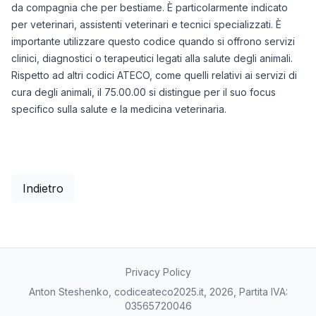
da compagnia che per bestiame. È particolarmente indicato
per veterinari, assistenti veterinari e tecnici specializzati. È
importante utilizzare questo codice quando si offrono servizi
clinici, diagnostici o terapeutici legati alla salute degli animali.
Rispetto ad altri codici ATECO, come quelli relativi ai servizi di
cura degli animali, il 75.00.00 si distingue per il suo focus
specifico sulla salute e la medicina veterinaria.
Indietro
Privacy Policy
Anton Steshenko, codiceateco2025.it, 2026, Partita IVA:
03565720046