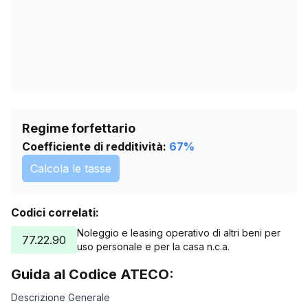
Regime forfettario
Coefficiente di redditività:
67
%
Calcola le tasse
Codici correlati:
Noleggio e leasing operativo di altri beni per
77.22.90
uso personale e per la casa n.c.a.
Guida al Codice ATECO:
Descrizione Generale