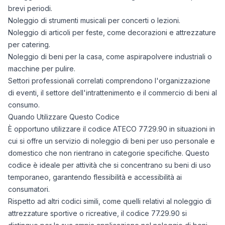
brevi periodi.
Noleggio di strumenti musicali per concerti o lezioni.
Noleggio di articoli per feste, come decorazioni e attrezzature
per catering.
Noleggio di beni per la casa, come aspirapolvere industriali o
macchine per pulire.
Settori professionali correlati comprendono l'organizzazione
di eventi, il settore dell'intrattenimento e il commercio di beni al
consumo.
Quando Utilizzare Questo Codice
È opportuno utilizzare il codice ATECO 77.29.90 in situazioni in
cui si offre un servizio di noleggio di beni per uso personale e
domestico che non rientrano in categorie specifiche. Questo
codice è ideale per attività che si concentrano su beni di uso
temporaneo, garantendo flessibilità e accessibilità ai
consumatori.
Rispetto ad altri codici simili, come quelli relativi al noleggio di
attrezzature sportive o ricreative, il codice 77.29.90 si