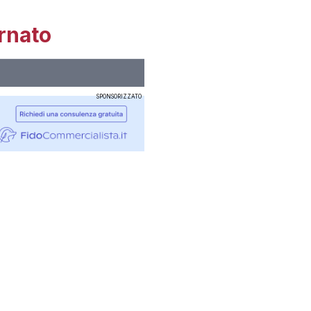
rnato
SPONSORIZZATO