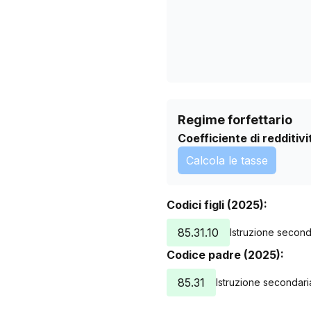
Regime forfettario
Coefficiente di redditivi
Calcola le tasse
Codici figli (2025):
85.31.10
Istruzione second
Codice padre (2025):
85.31
Istruzione secondari