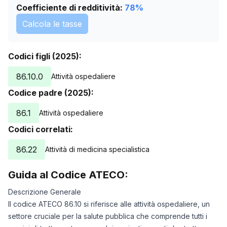
Coefficiente di redditività:
78
%
Calcola le tasse
Codici figli (2025):
86.10.0
Attività ospedaliere
Codice padre (2025):
86.1
Attività ospedaliere
Codici correlati:
86.22
Attività di medicina specialistica
Guida al Codice ATECO:
Descrizione Generale
Il codice ATECO 86.10 si riferisce alle attività ospedaliere, un
settore cruciale per la salute pubblica che comprende tutti i