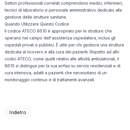
Settori professionali correlati comprendono medici, infermieri,
tecnici di laboratorio e personale amministrativo dedicato alla
gestione delle strutture sanitarie.
Quando Utilizzare Questo Codice
Il codice ATECO 86.10 è appropriato per le strutture che
operano nel campo dell'assistenza ospedaliera, inclusi gli
ospedali privati e pubblici. È utile per chi gestisce una struttura
dedicata al ricovero e alla cura dei pazienti. Rispetto ad altri
codici ATECO, come quelli relativi alle attività ambulatoriali, il
86.10 si distingue per la sua enfasi su servizi residenziali e di
cura intensiva, adatti a pazienti che necessitano di un
monitoraggio continuo e di trattamenti avanzati.
Indietro