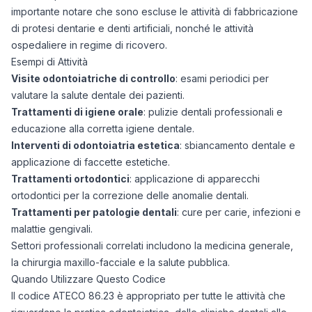
importante notare che sono escluse le attività di fabbricazione
di protesi dentarie e denti artificiali, nonché le attività
ospedaliere in regime di ricovero.
Esempi di Attività
Visite odontoiatriche di controllo
: esami periodici per
valutare la salute dentale dei pazienti.
Trattamenti di igiene orale
: pulizie dentali professionali e
educazione alla corretta igiene dentale.
Interventi di odontoiatria estetica
: sbiancamento dentale e
applicazione di faccette estetiche.
Trattamenti ortodontici
: applicazione di apparecchi
ortodontici per la correzione delle anomalie dentali.
Trattamenti per patologie dentali
: cure per carie, infezioni e
malattie gengivali.
Settori professionali correlati includono la medicina generale,
la chirurgia maxillo-facciale e la salute pubblica.
Quando Utilizzare Questo Codice
Il codice ATECO 86.23 è appropriato per tutte le attività che