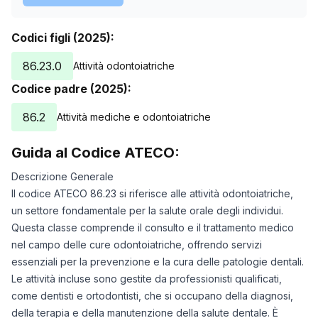
Codici figli (2025):
86.23.0
Attività odontoiatriche
Codice padre (2025):
86.2
Attività mediche e odontoiatriche
Guida al Codice ATECO:
Descrizione Generale
Il codice ATECO 86.23 si riferisce alle attività odontoiatriche,
un settore fondamentale per la salute orale degli individui.
Questa classe comprende il consulto e il trattamento medico
nel campo delle cure odontoiatriche, offrendo servizi
essenziali per la prevenzione e la cura delle patologie dentali.
Le attività incluse sono gestite da professionisti qualificati,
come dentisti e ortodontisti, che si occupano della diagnosi,
della terapia e della manutenzione della salute dentale. È