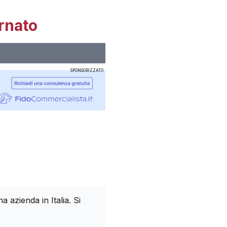
rnato
SPONSORIZZATO
azienda in Italia. Si