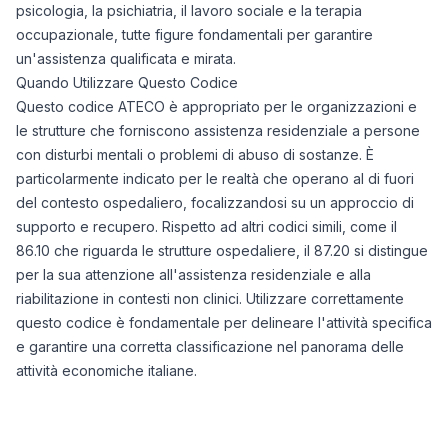
psicologia, la psichiatria, il lavoro sociale e la terapia
occupazionale, tutte figure fondamentali per garantire
un'assistenza qualificata e mirata.
Quando Utilizzare Questo Codice
Questo codice ATECO è appropriato per le organizzazioni e
le strutture che forniscono assistenza residenziale a persone
con disturbi mentali o problemi di abuso di sostanze. È
particolarmente indicato per le realtà che operano al di fuori
del contesto ospedaliero, focalizzandosi su un approccio di
supporto e recupero. Rispetto ad altri codici simili, come il
86.10 che riguarda le strutture ospedaliere, il 87.20 si distingue
per la sua attenzione all'assistenza residenziale e alla
riabilitazione in contesti non clinici. Utilizzare correttamente
questo codice è fondamentale per delineare l'attività specifica
e garantire una corretta classificazione nel panorama delle
attività economiche italiane.