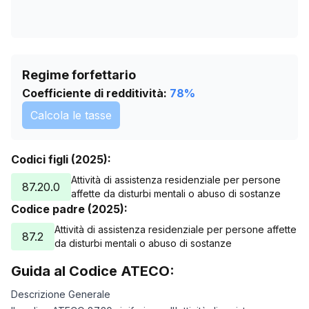
Regime forfettario
Coefficiente di redditività:
78
%
Calcola le tasse
Codici figli (2025):
Attività di assistenza residenziale per persone
87.20.0
affette da disturbi mentali o abuso di sostanze
Codice padre (2025):
Attività di assistenza residenziale per persone affette
87.2
da disturbi mentali o abuso di sostanze
Guida al Codice ATECO:
Descrizione Generale