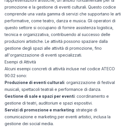
rappresentazioni artistiche, un ambito fondamentale per la
promozione e la gestione di eventi culturali. Questo codice
comprende una vasta gamma di servizi che supportano le arti
performative, come teatro, danza e musica. Gli operatori di
questo settore si occupano di fornire assistenza logistica,
tecnica e organizzativa, contribuendo al successo delle
produzioni artistiche. Le attività possono spaziare dalla
gestione degli spazi alle attività di promozione, fino
all'organizzazione di eventi specializzati.
Esempi di Attività
Alcuni esempi concreti di attività incluse nel codice ATECO
90.02 sono:
Produzione di eventi culturali
: organizzazione di festival
musicali, spettacoli teatrali e performance di danza.
Gestione di sale e spazi per eventi
: coordinamento e
gestione di teatri, auditorium e spazi espositivi.
Servizi di promozione e marketing
: strategie di
comunicazione e marketing per eventi artistici, inclusa la
gestione dei social media.