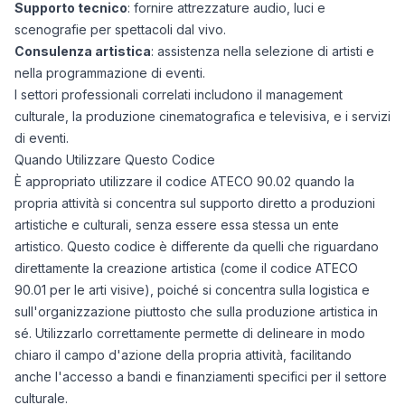
Supporto tecnico
: fornire attrezzature audio, luci e
scenografie per spettacoli dal vivo.
Consulenza artistica
: assistenza nella selezione di artisti e
nella programmazione di eventi.
I settori professionali correlati includono il management
culturale, la produzione cinematografica e televisiva, e i servizi
di eventi.
Quando Utilizzare Questo Codice
È appropriato utilizzare il codice ATECO 90.02 quando la
propria attività si concentra sul supporto diretto a produzioni
artistiche e culturali, senza essere essa stessa un ente
artistico. Questo codice è differente da quelli che riguardano
direttamente la creazione artistica (come il codice ATECO
90.01 per le arti visive), poiché si concentra sulla logistica e
sull'organizzazione piuttosto che sulla produzione artistica in
sé. Utilizzarlo correttamente permette di delineare in modo
chiaro il campo d'azione della propria attività, facilitando
anche l'accesso a bandi e finanziamenti specifici per il settore
culturale.