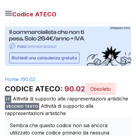
Codice ATECO
SPONSORIZZATO
Home /
90.02
CODICE ATECO:
90.02
Obsoleto
Attività di supporto alle rappresentazioni artistiche
IT
Attività di supporto alle
VECCHIO TESTO
rappresentazioni artistiche
Sembra che questo codice non sia ancora
utilizzato come codice primario da nessuna