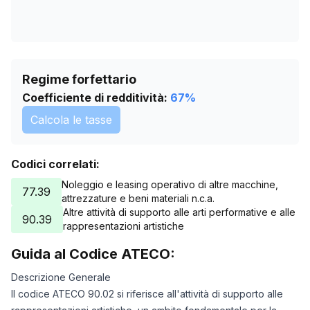
Regime forfettario
Coefficiente di redditività:
67
%
Calcola le tasse
Codici correlati:
Noleggio e leasing operativo di altre macchine,
77.39
attrezzature e beni materiali n.c.a.
Altre attività di supporto alle arti performative e alle
90.39
rappresentazioni artistiche
Guida al Codice ATECO:
Descrizione Generale
Il codice ATECO 90.02 si riferisce all'attività di supporto alle