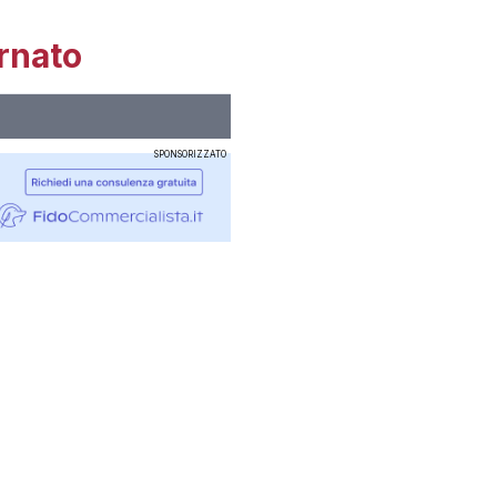
rnato
SPONSORIZZATO