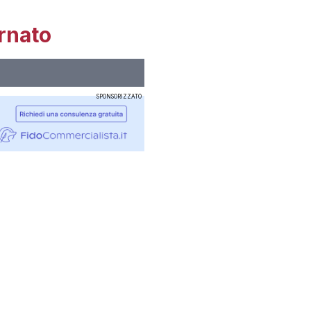
rnato
SPONSORIZZATO