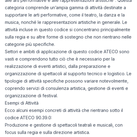
alle arti performative e alle rappresentazioni artistiche". Questa
categoria comprende un’ampia gamma di attività destinate a
supportare le arti performative, come il teatro, la danza e la
musica, nonché le rappresentazioni artistiche in generale. Le
attività incluse in questo codice si concentrano principalmente
sulla regia e su altre forme di sostegno che non rientrano nelle
categorie più specifiche.
Settori e ambiti di applicazione di questo codice ATECO sono
vasti e comprendono tutto ciò che è necessario per la
realizzazione di eventi artistici, dalla preparazione e
organizzazione di spettacoli al supporto tecnico e logistico. Le
tipologie di attività specifiche possono variare notevolmente,
coprendo servizi di consulenza artistica, gestione di eventi e
organizzazione di festival.
Esempi di Attività
Ecco alcuni esempi concreti di attività che rientrano sotto il
codice ATECO 90.39.0:
Produzione e gestione di spettacoli teatrali e musicali, con
focus sulla regia e sulla direzione artistica.