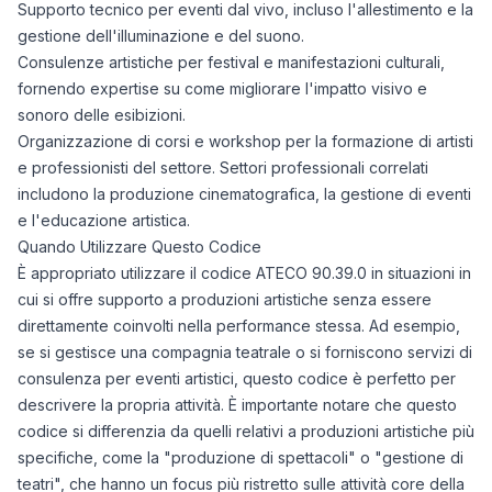
Supporto tecnico per eventi dal vivo, incluso l'allestimento e la
gestione dell'illuminazione e del suono.
Consulenze artistiche per festival e manifestazioni culturali,
fornendo expertise su come migliorare l'impatto visivo e
sonoro delle esibizioni.
Organizzazione di corsi e workshop per la formazione di artisti
e professionisti del settore. Settori professionali correlati
includono la produzione cinematografica, la gestione di eventi
e l'educazione artistica.
Quando Utilizzare Questo Codice
È appropriato utilizzare il codice ATECO 90.39.0 in situazioni in
cui si offre supporto a produzioni artistiche senza essere
direttamente coinvolti nella performance stessa. Ad esempio,
se si gestisce una compagnia teatrale o si forniscono servizi di
consulenza per eventi artistici, questo codice è perfetto per
descrivere la propria attività. È importante notare che questo
codice si differenzia da quelli relativi a produzioni artistiche più
specifiche, come la "produzione di spettacoli" o "gestione di
teatri", che hanno un focus più ristretto sulle attività core della