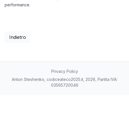
performance.
Indietro
Privacy Policy
Anton Steshenko, codiceateco2025.it, 2026, Partita IVA:
03565720046