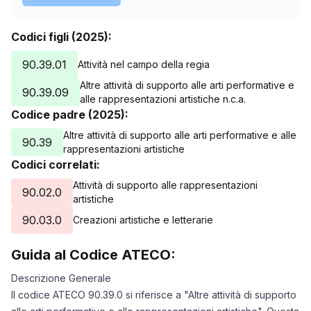
Codici figli (2025):
90.39.01
Attività nel campo della regia
Altre attività di supporto alle arti performative e
90.39.09
alle rappresentazioni artistiche n.c.a.
Codice padre (2025):
Altre attività di supporto alle arti performative e alle
90.39
rappresentazioni artistiche
Codici correlati:
Attività di supporto alle rappresentazioni
90.02.0
artistiche
90.03.0
Creazioni artistiche e letterarie
Guida al Codice ATECO:
Descrizione Generale
Il codice ATECO 90.39.0 si riferisce a "Altre attività di supporto