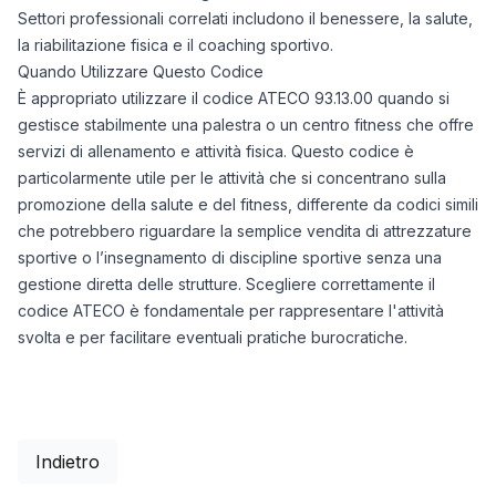
Settori professionali correlati includono il benessere, la salute,
la riabilitazione fisica e il coaching sportivo.
Quando Utilizzare Questo Codice
È appropriato utilizzare il codice ATECO 93.13.00 quando si
gestisce stabilmente una palestra o un centro fitness che offre
servizi di allenamento e attività fisica. Questo codice è
particolarmente utile per le attività che si concentrano sulla
promozione della salute e del fitness, differente da codici simili
che potrebbero riguardare la semplice vendita di attrezzature
sportive o l’insegnamento di discipline sportive senza una
gestione diretta delle strutture. Scegliere correttamente il
codice ATECO è fondamentale per rappresentare l'attività
svolta e per facilitare eventuali pratiche burocratiche.
Indietro