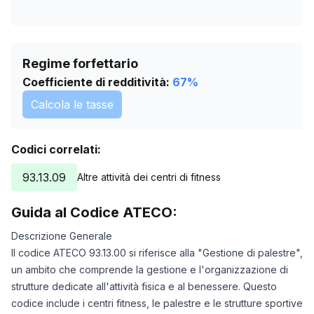
Regime forfettario
Coefficiente di redditività:
67
%
Calcola le tasse
Codici correlati:
93.13.09
Altre attività dei centri di fitness
Guida al Codice ATECO:
Descrizione Generale
Il codice ATECO 93.13.00 si riferisce alla "Gestione di palestre",
un ambito che comprende la gestione e l'organizzazione di
strutture dedicate all'attività fisica e al benessere. Questo
codice include i centri fitness, le palestre e le strutture sportive