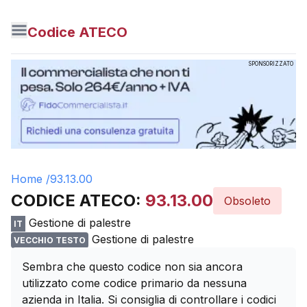
Codice ATECO
SPONSORIZZATO
Home /
93.13.00
CODICE ATECO:
93.13.00
Obsoleto
Gestione di palestre
IT
Gestione di palestre
VECCHIO TESTO
Sembra che questo codice non sia ancora
utilizzato come codice primario da nessuna
azienda in Italia. Si consiglia di controllare i codici