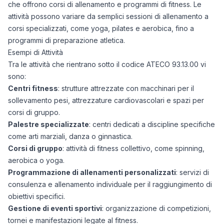
che offrono corsi di allenamento e programmi di fitness. Le
attività possono variare da semplici sessioni di allenamento a
corsi specializzati, come yoga, pilates e aerobica, fino a
programmi di preparazione atletica.
Esempi di Attività
Tra le attività che rientrano sotto il codice ATECO 93.13.00 vi
sono:
Centri fitness
: strutture attrezzate con macchinari per il
sollevamento pesi, attrezzature cardiovascolari e spazi per
corsi di gruppo.
Palestre specializzate
: centri dedicati a discipline specifiche
come arti marziali, danza o ginnastica.
Corsi di gruppo
: attività di fitness collettivo, come spinning,
aerobica o yoga.
Programmazione di allenamenti personalizzati
: servizi di
consulenza e allenamento individuale per il raggiungimento di
obiettivi specifici.
Gestione di eventi sportivi
: organizzazione di competizioni,
tornei e manifestazioni legate al fitness.