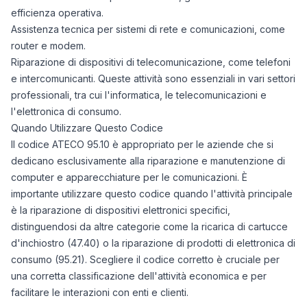
efficienza operativa.
Assistenza tecnica per sistemi di rete e comunicazioni, come
router e modem.
Riparazione di dispositivi di telecomunicazione, come telefoni
e intercomunicanti. Queste attività sono essenziali in vari settori
professionali, tra cui l'informatica, le telecomunicazioni e
l'elettronica di consumo.
Quando Utilizzare Questo Codice
Il codice ATECO 95.10 è appropriato per le aziende che si
dedicano esclusivamente alla riparazione e manutenzione di
computer e apparecchiature per le comunicazioni. È
importante utilizzare questo codice quando l'attività principale
è la riparazione di dispositivi elettronici specifici,
distinguendosi da altre categorie come la ricarica di cartucce
d'inchiostro (47.40) o la riparazione di prodotti di elettronica di
consumo (95.21). Scegliere il codice corretto è cruciale per
una corretta classificazione dell'attività economica e per
facilitare le interazioni con enti e clienti.