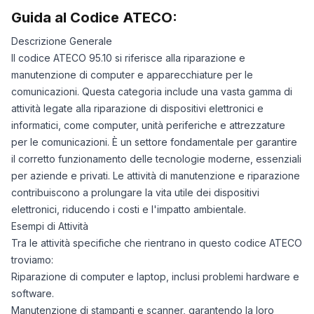
Guida al Codice ATECO:
Descrizione Generale
Il codice ATECO 95.10 si riferisce alla riparazione e
manutenzione di computer e apparecchiature per le
comunicazioni. Questa categoria include una vasta gamma di
attività legate alla riparazione di dispositivi elettronici e
informatici, come computer, unità periferiche e attrezzature
per le comunicazioni. È un settore fondamentale per garantire
il corretto funzionamento delle tecnologie moderne, essenziali
per aziende e privati. Le attività di manutenzione e riparazione
contribuiscono a prolungare la vita utile dei dispositivi
elettronici, riducendo i costi e l'impatto ambientale.
Esempi di Attività
Tra le attività specifiche che rientrano in questo codice ATECO
troviamo:
Riparazione di computer e laptop, inclusi problemi hardware e
software.
Manutenzione di stampanti e scanner, garantendo la loro