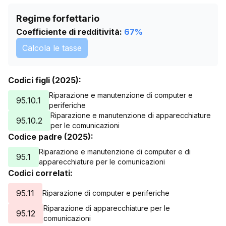
Regime forfettario
Coefficiente di redditività:
67
%
Calcola le tasse
Codici figli (2025):
Riparazione e manutenzione di computer e
95.10.1
periferiche
Riparazione e manutenzione di apparecchiature
95.10.2
per le comunicazioni
Codice padre (2025):
Riparazione e manutenzione di computer e di
95.1
apparecchiature per le comunicazioni
Codici correlati:
95.11
Riparazione di computer e periferiche
Riparazione di apparecchiature per le
95.12
comunicazioni