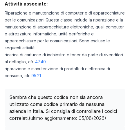
Attività associate:
Riparazione e manutenzione di computer e di apparecchiature
per le comunicazioni Questa classe include la riparazione e la
manutenzione di apparecchiature elettroniche, quali computer
e attrezzature informatiche, unità periferiche e
apparecchiature per le comunicazioni. Sono escluse le
seguenti attività:
ricarica di cartucce di inchiostro e toner da parte di rivenditori
al dettaglio, cfr.
47.40
riparazione e manutenzione di prodotti di elettronica di
consumo, cfr.
95.21
Sembra che questo codice non sia ancora
utilizzato come codice primario da nessuna
azienda in Italia. Si consiglia di controllare i codici
correlati.
(ultimo aggiornamento:
05/08/2026
)