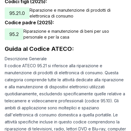
Codici figli (2025):
Riparazione e manutenzione di prodotti di
95.21.0
elettronica di consumo
Codice padre (2025):
Riparazione e manutenzione di beni per uso
95.2
personale e per la casa
Guida al Codice ATECO:
Descrizione Generale
Il codice ATECO 95.21 si riferisce alla riparazione e
manutenzione di prodotti di elettronica di consumo. Questa
categoria comprende tutte le attività dedicate alla riparazione
e alla manutenzione di dispositivi elettronici utilizzati
quotidianamente, escludendo specificamente quelle relative a
telecamere e videocamere professionali (codice 95.10). Gli
ambiti di applicazione sono molteplici e spaziano
dall'elettronica di consumo domestica a quella portatile. Le
attività specifiche incluse in questo codice comprendono la
riparazione di televisioni, radio, lettori DVD e Blu-ray, computer