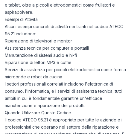
e tablet, oltre a piccoli elettrodomestici come frullatori e
aspirapolvere.
Esempi di Attività
Alcuni esempi concreti di attività rientranti nel codice ATECO
95.21 includono:
Riparazione di televisori e monitor
Assistenza tecnica per computer e portatili
Manutenzione di sistemi audio e hi-fi
Riparazione di lettori MP3 e cuffie
Servizi di assistenza per piccoli elettrodomestici come forni a
microonde e robot da cucina
I settori professionali correlati includono l'elettronica di
consumo, l'informatica, e i servizi di assistenza tecnica, tutti
ambiti in cui è fondamentale garantire un'efficace
manutenzione e riparazione dei prodotti.
Quando Utilizzare Questo Codice
Il codice ATECO 95.21 è appropriato per tutte le aziende e i
professionisti che operano nel settore della riparazione e