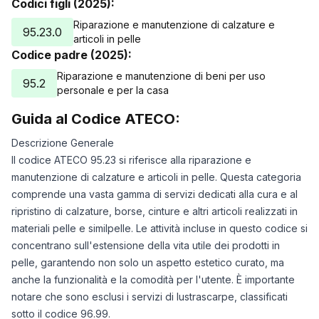
Codici figli (2025):
Riparazione e manutenzione di calzature e
95.23.0
articoli in pelle
Codice padre (2025):
Riparazione e manutenzione di beni per uso
95.2
personale e per la casa
Guida al Codice ATECO:
Descrizione Generale
Il codice ATECO 95.23 si riferisce alla riparazione e
manutenzione di calzature e articoli in pelle. Questa categoria
comprende una vasta gamma di servizi dedicati alla cura e al
ripristino di calzature, borse, cinture e altri articoli realizzati in
materiali pelle e similpelle. Le attività incluse in questo codice si
concentrano sull'estensione della vita utile dei prodotti in
pelle, garantendo non solo un aspetto estetico curato, ma
anche la funzionalità e la comodità per l'utente. È importante
notare che sono esclusi i servizi di lustrascarpe, classificati
sotto il codice 96.99.