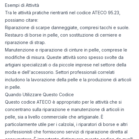
Esempi di Attività
Tra le attività pratiche rientranti nel codice ATECO 95.23,
possiamo citare:
Riparazione di scarpe danneggiate, compresi tacchi e suole.
Restauro di borse in pelle, con sostituzione di cerniere e
riparazione di strap.
Manutenzione e riparazione di cinture in pelle, comprese le
modifiche di misura. Queste attività sono spesso svolte da
artigiani specializzati o da piccole imprese nel settore della
moda e dell'accessorio. Settori professionali correlati
includono la lavorazione della pelle e la produzione di articoli
in pelle.
Quando Utilizzare Questo Codice
Questo codice ATECO è appropriato per le attività che si
concentrano sulla riparazione e manutenzione di articoli in
pelle, sia a livello commerciale che artigianale. È
particolarmente utile per i calzolai, i riparatori di borse e altri
professionisti che forniscono servizi di riparazione diretta al