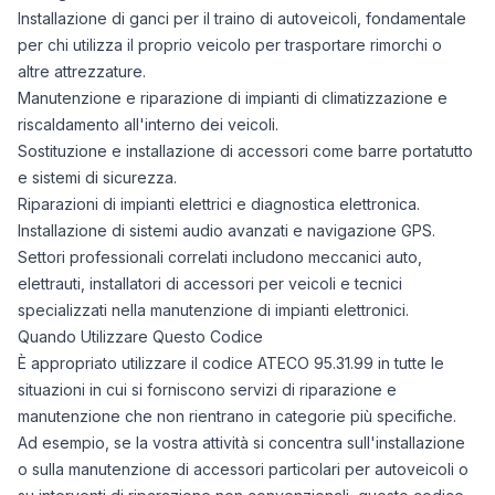
Installazione di ganci per il traino di autoveicoli, fondamentale
per chi utilizza il proprio veicolo per trasportare rimorchi o
altre attrezzature.
Manutenzione e riparazione di impianti di climatizzazione e
riscaldamento all'interno dei veicoli.
Sostituzione e installazione di accessori come barre portatutto
e sistemi di sicurezza.
Riparazioni di impianti elettrici e diagnostica elettronica.
Installazione di sistemi audio avanzati e navigazione GPS.
Settori professionali correlati includono meccanici auto,
elettrauti, installatori di accessori per veicoli e tecnici
specializzati nella manutenzione di impianti elettronici.
Quando Utilizzare Questo Codice
È appropriato utilizzare il codice ATECO 95.31.99 in tutte le
situazioni in cui si forniscono servizi di riparazione e
manutenzione che non rientrano in categorie più specifiche.
Ad esempio, se la vostra attività si concentra sull'installazione
o sulla manutenzione di accessori particolari per autoveicoli o