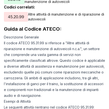
manutenzione di autoveicoli
Codici correlati:
Altre attività di manutenzione e di riparazione di
45.20.99
autoveicoli
Guida al Codice ATECO:
Descrizione Generale
Il codice ATECO 95.31.99 si riferisce a "Altre attività di
riparazione e manutenzione di autoveicoli n.c.a.", un settore
che comprende una vasta gamma di servizi non
specificamente classificati altrove. Questo codice è applicabile
a diverse attività di assistenza e manutenzione per autoveicoli,
escludendo quelle più comuni come riparazioni meccaniche o
carrozzeria. Gli ambiti di applicazione includono, tra gli altri,
l'installazione di ganci per il traino, la sostituzione di accessori
e componenti non tradizionali e la manutenzione di impianti
audio e di navigazione.
Esempi di Attività
Le seguenti attività rientrano nel codice ATECO 95.31.99: