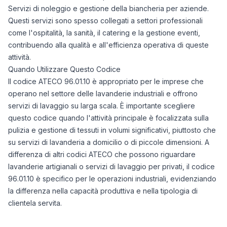
Servizi di noleggio e gestione della biancheria per aziende.
Questi servizi sono spesso collegati a settori professionali
come l'ospitalità, la sanità, il catering e la gestione eventi,
contribuendo alla qualità e all'efficienza operativa di queste
attività.
Quando Utilizzare Questo Codice
Il codice ATECO 96.01.10 è appropriato per le imprese che
operano nel settore delle lavanderie industriali e offrono
servizi di lavaggio su larga scala. È importante scegliere
questo codice quando l'attività principale è focalizzata sulla
pulizia e gestione di tessuti in volumi significativi, piuttosto che
su servizi di lavanderia a domicilio o di piccole dimensioni. A
differenza di altri codici ATECO che possono riguardare
lavanderie artigianali o servizi di lavaggio per privati, il codice
96.01.10 è specifico per le operazioni industriali, evidenziando
la differenza nella capacità produttiva e nella tipologia di
clientela servita.