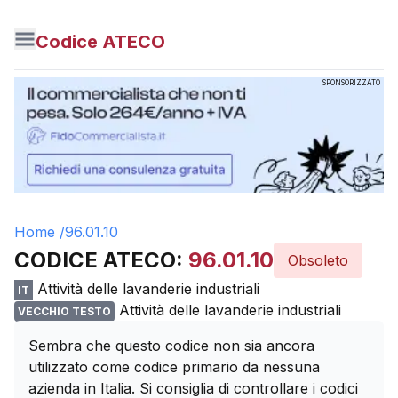
Codice ATECO
SPONSORIZZATO
Home /
96.01.10
CODICE ATECO:
96.01.10
Obsoleto
Attività delle lavanderie industriali
IT
Attività delle lavanderie industriali
VECCHIO TESTO
Sembra che questo codice non sia ancora
utilizzato come codice primario da nessuna
azienda in Italia. Si consiglia di controllare i codici