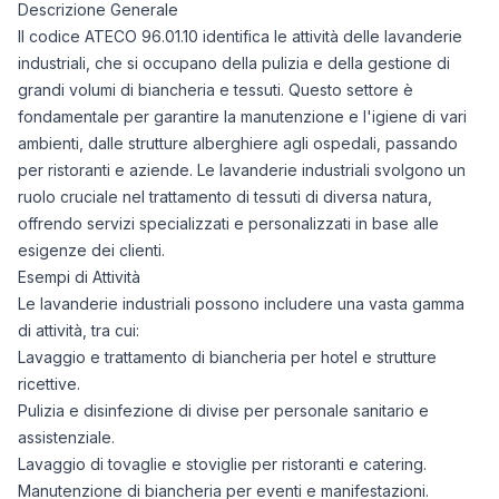
Descrizione Generale
Il codice ATECO 96.01.10 identifica le attività delle lavanderie
industriali, che si occupano della pulizia e della gestione di
grandi volumi di biancheria e tessuti. Questo settore è
fondamentale per garantire la manutenzione e l'igiene di vari
ambienti, dalle strutture alberghiere agli ospedali, passando
per ristoranti e aziende. Le lavanderie industriali svolgono un
ruolo cruciale nel trattamento di tessuti di diversa natura,
offrendo servizi specializzati e personalizzati in base alle
esigenze dei clienti.
Esempi di Attività
Le lavanderie industriali possono includere una vasta gamma
di attività, tra cui:
Lavaggio e trattamento di biancheria per hotel e strutture
ricettive.
Pulizia e disinfezione di divise per personale sanitario e
assistenziale.
Lavaggio di tovaglie e stoviglie per ristoranti e catering.
Manutenzione di biancheria per eventi e manifestazioni.