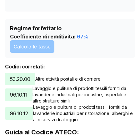
Regime forfettario
Coefficiente di redditività:
67
%
Calcola le tasse
Codici correlati:
53.20.00
Altre attività postali e di corriere
Lavaggio e pulitura di prodotti tessili forniti da
96.10.11
lavanderie industriali per industrie, ospedali e
altre strutture simili
Lavaggio e pulitura di prodotti tessili forniti da
96.10.12
lavanderie industriali per ristorazione, alberghi e
altri servizi di alloggio
Guida al Codice ATECO: