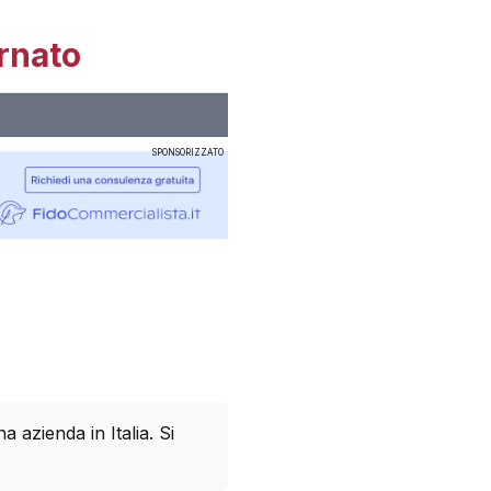
rnato
SPONSORIZZATO
azienda in Italia. Si