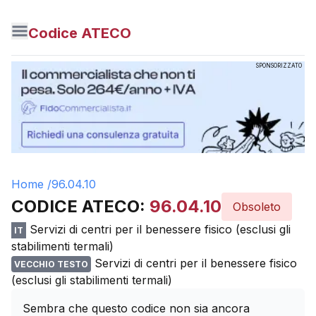
Codice ATECO
SPONSORIZZATO
Home /
96.04.10
CODICE ATECO:
96.04.10
Obsoleto
Servizi di centri per il benessere fisico (esclusi gli
IT
stabilimenti termali)
Servizi di centri per il benessere fisico
VECCHIO TESTO
(esclusi gli stabilimenti termali)
Sembra che questo codice non sia ancora