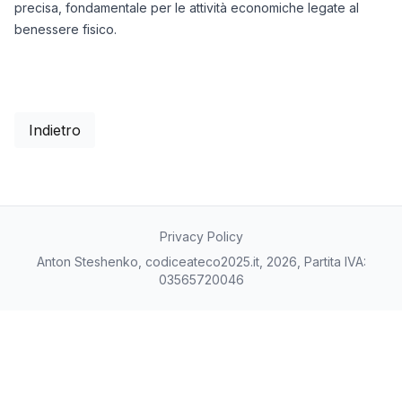
precisa, fondamentale per le attività economiche legate al
benessere fisico.
Indietro
Privacy Policy
Anton Steshenko, codiceateco2025.it, 2026, Partita IVA:
03565720046