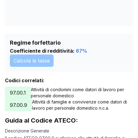
Regime forfettario
Coefficiente di redditività:
67
%
Calcola le tasse
Codici correlati:
Attività di condomini come datori di lavoro per
97.00.1
personale domestico
Attività di famiglie e convivenze come datori di
97.00.9
lavoro per personale domestico n.c.a.
Guida al Codice ATECO:
Descrizione Generale