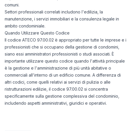
comuni.
Settori professionali correlati includono l'edilizia, la
manutenzione, i servizi immobiliari e la consulenza legale in
ambito condominiale.
Quando Utilizzare Questo Codice
Il codice ATECO 97.00.02 è appropriato per tutte le imprese e i
professionisti che si occupano della gestione di condomini,
siano essi amministratori professionisti o studi associati. È
importante utilizzare questo codice quando l'attività principale
è la gestione e l'amministrazione di più unità abitative o
commerciali all'interno di un edificio comune. A differenza di
altri codici, come quelli relativi ai servizi di pulizia o alle
ristrutturazioni edilizie, il codice 97.00.02 si concentra
specificamente sulla gestione complessiva del condominio,
includendo aspetti amministrativi, giuridici e operativi.