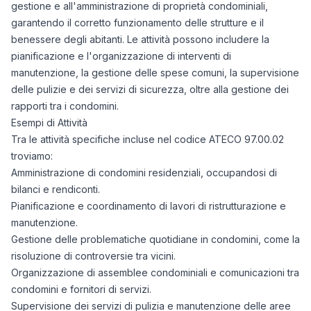
gestione e all'amministrazione di proprietà condominiali,
garantendo il corretto funzionamento delle strutture e il
benessere degli abitanti. Le attività possono includere la
pianificazione e l'organizzazione di interventi di
manutenzione, la gestione delle spese comuni, la supervisione
delle pulizie e dei servizi di sicurezza, oltre alla gestione dei
rapporti tra i condomini.
Esempi di Attività
Tra le attività specifiche incluse nel codice ATECO 97.00.02
troviamo:
Amministrazione di condomini residenziali, occupandosi di
bilanci e rendiconti.
Pianificazione e coordinamento di lavori di ristrutturazione e
manutenzione.
Gestione delle problematiche quotidiane in condomini, come la
risoluzione di controversie tra vicini.
Organizzazione di assemblee condominiali e comunicazioni tra
condomini e fornitori di servizi.
Supervisione dei servizi di pulizia e manutenzione delle aree