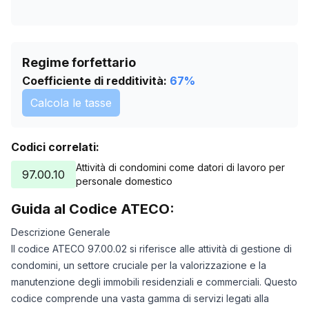
Regime forfettario
Coefficiente di redditività:
67
%
Calcola le tasse
Codici correlati:
Attività di condomini come datori di lavoro per
97.00.10
personale domestico
Guida al Codice ATECO:
Descrizione Generale
Il codice ATECO 97.00.02 si riferisce alle attività di gestione di
condomini, un settore cruciale per la valorizzazione e la
manutenzione degli immobili residenziali e commerciali. Questo
codice comprende una vasta gamma di servizi legati alla