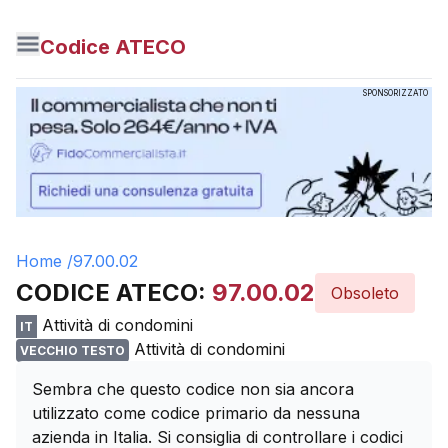
Codice ATECO
SPONSORIZZATO
Home /
97.00.02
CODICE ATECO:
97.00.02
Obsoleto
Attività di condomini
IT
Attività di condomini
VECCHIO TESTO
Sembra che questo codice non sia ancora
utilizzato come codice primario da nessuna
azienda in Italia. Si consiglia di controllare i codici