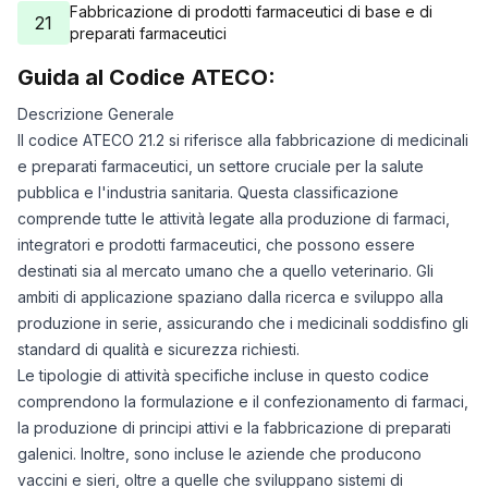
Fabbricazione di prodotti farmaceutici di base e di
21
preparati farmaceutici
Guida al Codice ATECO:
Descrizione Generale
Il codice ATECO 21.2 si riferisce alla fabbricazione di medicinali
e preparati farmaceutici, un settore cruciale per la salute
pubblica e l'industria sanitaria. Questa classificazione
comprende tutte le attività legate alla produzione di farmaci,
integratori e prodotti farmaceutici, che possono essere
destinati sia al mercato umano che a quello veterinario. Gli
ambiti di applicazione spaziano dalla ricerca e sviluppo alla
produzione in serie, assicurando che i medicinali soddisfino gli
standard di qualità e sicurezza richiesti.
Le tipologie di attività specifiche incluse in questo codice
comprendono la formulazione e il confezionamento di farmaci,
la produzione di principi attivi e la fabbricazione di preparati
galenici. Inoltre, sono incluse le aziende che producono
vaccini e sieri, oltre a quelle che sviluppano sistemi di