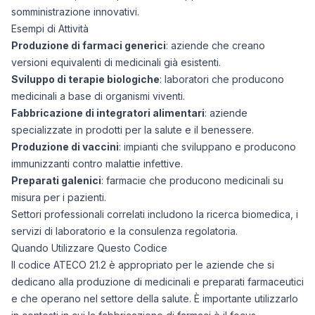
somministrazione innovativi.
Esempi di Attività
Produzione di farmaci generici
: aziende che creano
versioni equivalenti di medicinali già esistenti.
Sviluppo di terapie biologiche
: laboratori che producono
medicinali a base di organismi viventi.
Fabbricazione di integratori alimentari
: aziende
specializzate in prodotti per la salute e il benessere.
Produzione di vaccini
: impianti che sviluppano e producono
immunizzanti contro malattie infettive.
Preparati galenici
: farmacie che producono medicinali su
misura per i pazienti.
Settori professionali correlati includono la ricerca biomedica, i
servizi di laboratorio e la consulenza regolatoria.
Quando Utilizzare Questo Codice
Il codice ATECO 21.2 è appropriato per le aziende che si
dedicano alla produzione di medicinali e preparati farmaceutici
e che operano nel settore della salute. È importante utilizzarlo