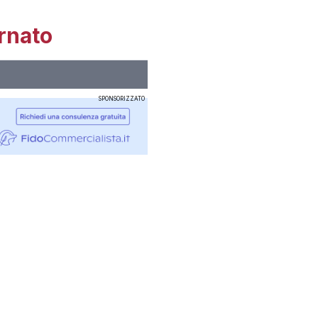
rnato
SPONSORIZZATO