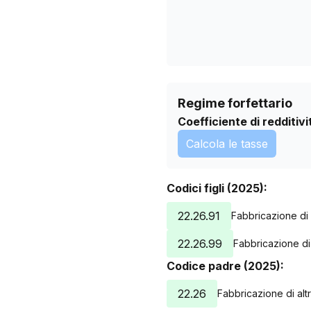
Regime forfettario
Coefficiente di redditivi
Calcola le tasse
Codici figli (2025):
22.26.91
Fabbricazione di a
22.26.99
Fabbricazione di a
Codice padre (2025):
22.26
Fabbricazione di altr