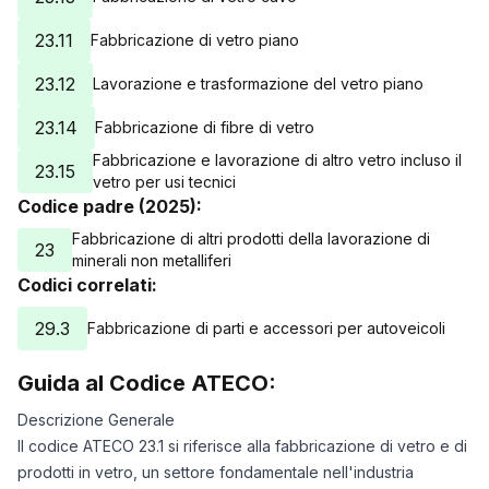
23.11
Fabbricazione di vetro piano
23.12
Lavorazione e trasformazione del vetro piano
23.14
Fabbricazione di fibre di vetro
Fabbricazione e lavorazione di altro vetro incluso il
23.15
vetro per usi tecnici
Codice padre (2025):
Fabbricazione di altri prodotti della lavorazione di
23
minerali non metalliferi
Codici correlati:
29.3
Fabbricazione di parti e accessori per autoveicoli
Guida al Codice ATECO:
Descrizione Generale
Il codice ATECO 23.1 si riferisce alla fabbricazione di vetro e di
prodotti in vetro, un settore fondamentale nell'industria