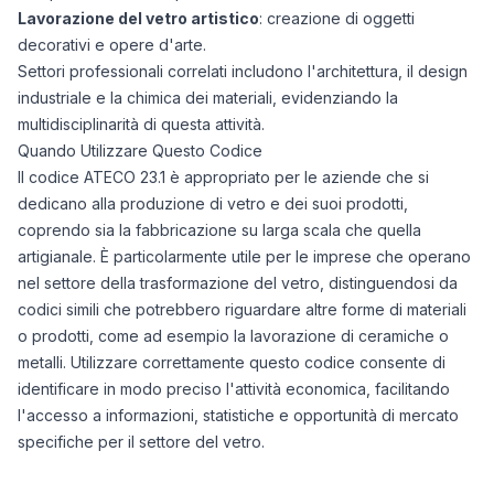
Lavorazione del vetro artistico
: creazione di oggetti
decorativi e opere d'arte.
Settori professionali correlati includono l'architettura, il design
industriale e la chimica dei materiali, evidenziando la
multidisciplinarità di questa attività.
Quando Utilizzare Questo Codice
Il codice ATECO 23.1 è appropriato per le aziende che si
dedicano alla produzione di vetro e dei suoi prodotti,
coprendo sia la fabbricazione su larga scala che quella
artigianale. È particolarmente utile per le imprese che operano
nel settore della trasformazione del vetro, distinguendosi da
codici simili che potrebbero riguardare altre forme di materiali
o prodotti, come ad esempio la lavorazione di ceramiche o
metalli. Utilizzare correttamente questo codice consente di
identificare in modo preciso l'attività economica, facilitando
l'accesso a informazioni, statistiche e opportunità di mercato
specifiche per il settore del vetro.