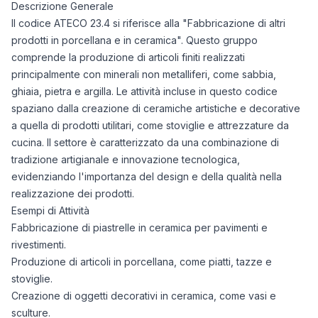
Descrizione Generale
Il codice ATECO 23.4 si riferisce alla "Fabbricazione di altri
prodotti in porcellana e in ceramica". Questo gruppo
comprende la produzione di articoli finiti realizzati
principalmente con minerali non metalliferi, come sabbia,
ghiaia, pietra e argilla. Le attività incluse in questo codice
spaziano dalla creazione di ceramiche artistiche e decorative
a quella di prodotti utilitari, come stoviglie e attrezzature da
cucina. Il settore è caratterizzato da una combinazione di
tradizione artigianale e innovazione tecnologica,
evidenziando l'importanza del design e della qualità nella
realizzazione dei prodotti.
Esempi di Attività
Fabbricazione di piastrelle in ceramica per pavimenti e
rivestimenti.
Produzione di articoli in porcellana, come piatti, tazze e
stoviglie.
Creazione di oggetti decorativi in ceramica, come vasi e
sculture.