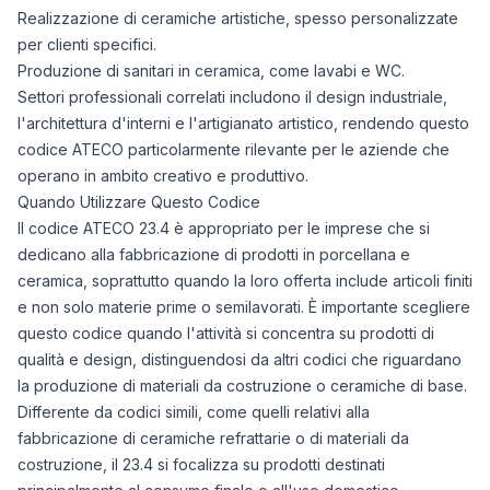
Realizzazione di ceramiche artistiche, spesso personalizzate
per clienti specifici.
Produzione di sanitari in ceramica, come lavabi e WC.
Settori professionali correlati includono il design industriale,
l'architettura d'interni e l'artigianato artistico, rendendo questo
codice ATECO particolarmente rilevante per le aziende che
operano in ambito creativo e produttivo.
Quando Utilizzare Questo Codice
Il codice ATECO 23.4 è appropriato per le imprese che si
dedicano alla fabbricazione di prodotti in porcellana e
ceramica, soprattutto quando la loro offerta include articoli finiti
e non solo materie prime o semilavorati. È importante scegliere
questo codice quando l'attività si concentra su prodotti di
qualità e design, distinguendosi da altri codici che riguardano
la produzione di materiali da costruzione o ceramiche di base.
Differente da codici simili, come quelli relativi alla
fabbricazione di ceramiche refrattarie o di materiali da
costruzione, il 23.4 si focalizza su prodotti destinati